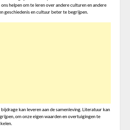
n ons helpen om te leren over andere culturen en andere
en geschiedenis en cultuur beter te begrijpen.
e bijdrage kan leveren aan de samenleving. Literatuur kan
grijpen, om onze eigen waarden en overtuigingen te
kelen.