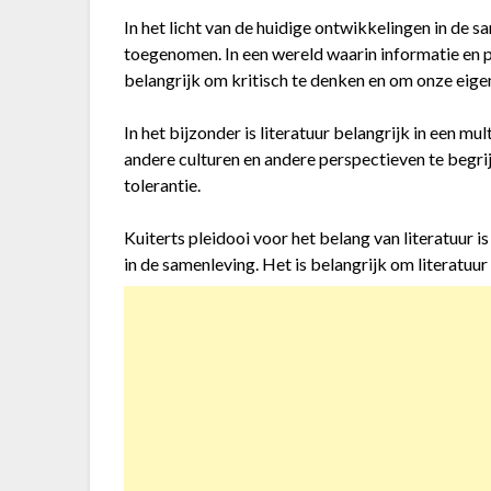
In het licht van de huidige ontwikkelingen in de s
toegenomen. In een wereld waarin informatie en p
belangrijk om kritisch te denken en om onze eigen
In het bijzonder is literatuur belangrijk in een m
andere culturen en andere perspectieven te begrij
tolerantie.
Kuiterts pleidooi voor het belang van literatuur i
in de samenleving. Het is belangrijk om literatuur