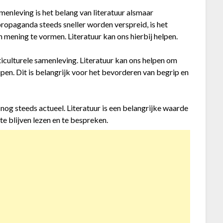
amenleving is het belang van literatuur alsmaar
ropaganda steeds sneller worden verspreid, is het
 mening te vormen. Literatuur kan ons hierbij helpen.
ulticulturele samenleving. Literatuur kan ons helpen om
pen. Dit is belangrijk voor het bevorderen van begrip en
s nog steeds actueel. Literatuur is een belangrijke waarde
 te blijven lezen en te bespreken.