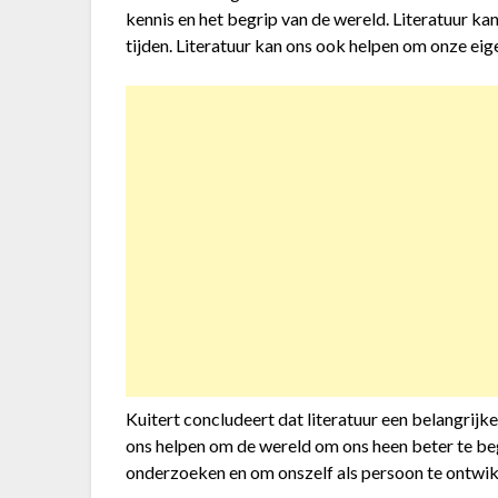
kennis en het begrip van de wereld. Literatuur ka
tijden. Literatuur kan ons ook helpen om onze eig
Kuitert concludeert dat literatuur een belangrijk
ons helpen om de wereld om ons heen beter te be
onderzoeken en om onszelf als persoon te ontwik