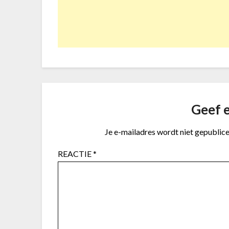
Geef e
Je e-mailadres wordt niet gepublice
REACTIE
*