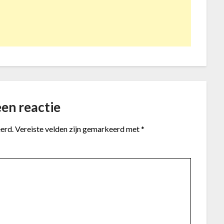
en reactie
erd.
Vereiste velden zijn gemarkeerd met
*