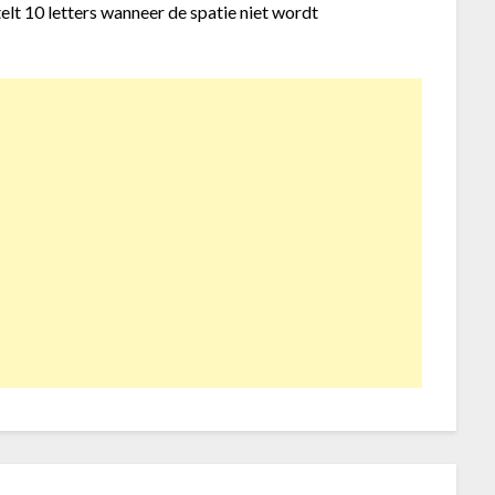
elt 10 letters wanneer de spatie niet wordt