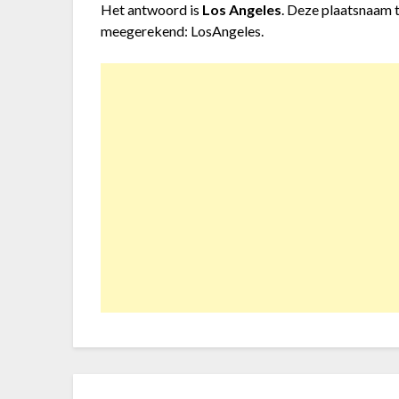
Het antwoord is
Los Angeles
. Deze plaatsnaam t
meegerekend: LosAngeles.