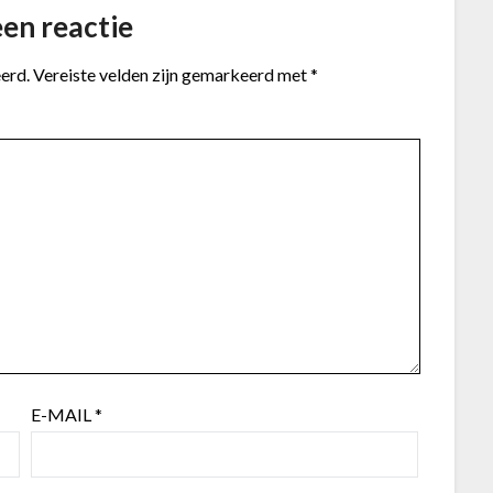
en reactie
erd.
Vereiste velden zijn gemarkeerd met
*
E-MAIL
*