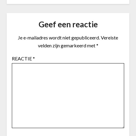
Geef een reactie
Je e-mailadres wordt niet gepubliceerd.
Vereiste
velden zijn gemarkeerd met
*
REACTIE
*