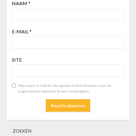
NAAM
*
E-MAIL
*
SITE
Mijn naam, e-mail en site opslaan in deze browser voor de
volgende keer wanneer ik een reactie plaats.
ZOEKEN