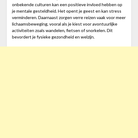
onbekende culturen kan een positieve invloed hebben op
je mentale gesteldheid. Het opent je geest en kan stress
verminderen. Daarnaast zorgen verre reizen vaak voor meer
lichaamsbeweging, vooral als je kiest voor avontuurlijke
activiteiten zoals wandelen, fietsen of snorkelen. Dit
bevordert je fysieke gezondheid en welzijn.