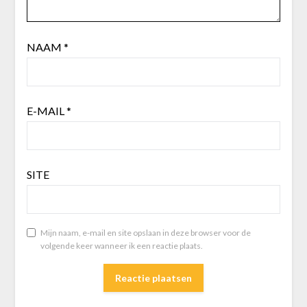
NAAM
*
E-MAIL
*
SITE
Mijn naam, e-mail en site opslaan in deze browser voor de
volgende keer wanneer ik een reactie plaats.