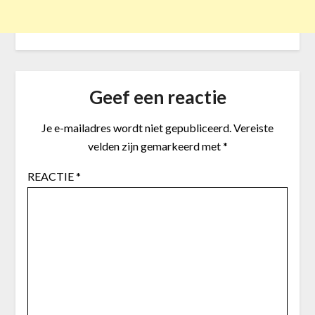
Geef een reactie
Je e-mailadres wordt niet gepubliceerd.
Vereiste
velden zijn gemarkeerd met
*
REACTIE
*