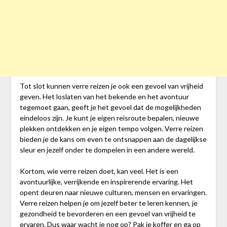
Tot slot kunnen verre reizen je ook een gevoel van vrijheid
geven. Het loslaten van het bekende en het avontuur
tegemoet gaan, geeft je het gevoel dat de mogelijkheden
eindeloos zijn. Je kunt je eigen reisroute bepalen, nieuwe
plekken ontdekken en je eigen tempo volgen. Verre reizen
bieden je de kans om even te ontsnappen aan de dagelijkse
sleur en jezelf onder te dompelen in een andere wereld.
Kortom, wie verre reizen doet, kan veel. Het is een
avontuurlijke, verrijkende en inspirerende ervaring. Het
opent deuren naar nieuwe culturen, mensen en ervaringen.
Verre reizen helpen je om jezelf beter te leren kennen, je
gezondheid te bevorderen en een gevoel van vrijheid te
ervaren. Dus waar wacht je nog op? Pak je koffer en ga op