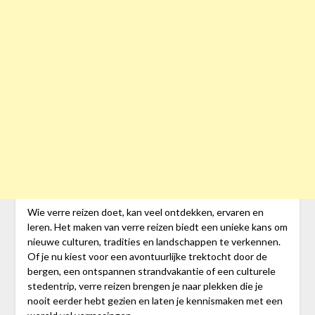
Wie verre reizen doet, kan veel ontdekken, ervaren en
leren. Het maken van verre reizen biedt een unieke kans om
nieuwe culturen, tradities en landschappen te verkennen.
Of je nu kiest voor een avontuurlijke trektocht door de
bergen, een ontspannen strandvakantie of een culturele
stedentrip, verre reizen brengen je naar plekken die je
nooit eerder hebt gezien en laten je kennismaken met een