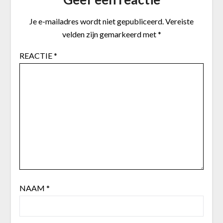
Je e-mailadres wordt niet gepubliceerd.
Vereiste
velden zijn gemarkeerd met
*
REACTIE
*
NAAM
*