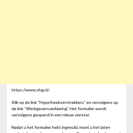
https://www.nhg.nl/
Klik op de link “Hypotheekverstrekkers” en vervolgens op
de link “Werkgeversverklaring”. Het formulier wordt
vervolgens geopend in een nieuw venster.
Nadat u het formulier hebt ingevuld, moet u het laten