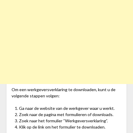
Om een werkgeversverklaring te downloaden, kunt u de
volgende stappen volgen:
Ga naar de website van de werkgever waar u werkt.
Zoek naar de pagina met formulieren of downloads.
Zoek naar het formulier “Werkgeversverklaring”.
Klik op de link om het formulier te downloaden.