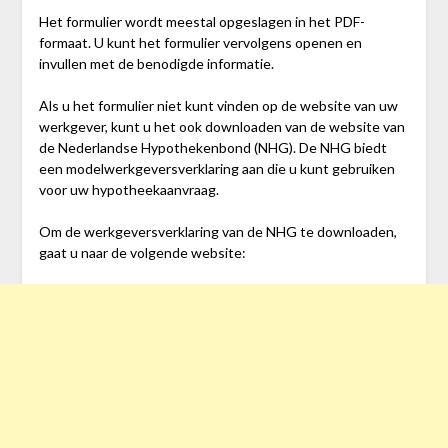
Het formulier wordt meestal opgeslagen in het PDF-
formaat. U kunt het formulier vervolgens openen en
invullen met de benodigde informatie.
Als u het formulier niet kunt vinden op de website van uw
werkgever, kunt u het ook downloaden van de website van
de Nederlandse Hypothekenbond (NHG). De NHG biedt
een modelwerkgeversverklaring aan die u kunt gebruiken
voor uw hypotheekaanvraag.
Om de werkgeversverklaring van de NHG te downloaden,
gaat u naar de volgende website: