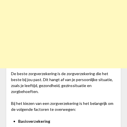
De beste zorgverzekering is de zorgverzekering die het
beste bij jou past. Dit hangt af van je persoonlijke situatie,
zoals je leeftijd, gezondheid, gezinssituatie en
zorgbehoeften.
Bij het kiezen van een zorgverzekering is het belangrijk om
de volgende factoren te overwegen:
Basisverzekering