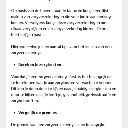
Op basis van de bovenstaande factoren kun je een lijst
maken van zorgverzekeringen die voor jou in aanmerking
komen. Vervolgens kun je deze zorgverzekeringen met
elkaar vergelijken en de zorgverzekering kiezen die het
beste bij jou past.
Hieronder vind je een aantal tips voor het kiezen van een
zorgverzekering:
Bereken je zorgkosten
Voordat je een zorgverzekering kiest, is het belangrijk om
te berekenen wat je aan zorgkosten verwacht te hebben.
Dit kun je doen door te kijken naar je huidige zorgkosten en
door te kijken naar je leeftijd, gezondheid, gezinssituatie en
zorgbehoeften.
Vergelijk de premies
De premie van een zorgverzekering is een belangrijke