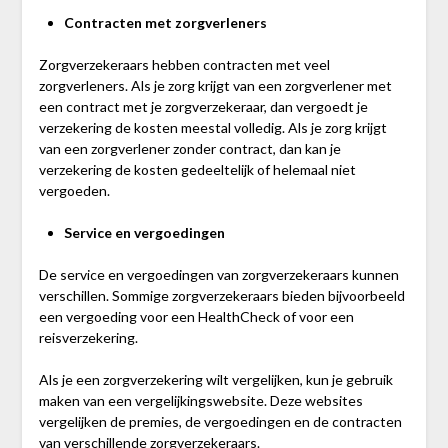
Contracten met zorgverleners
Zorgverzekeraars hebben contracten met veel
zorgverleners. Als je zorg krijgt van een zorgverlener met
een contract met je zorgverzekeraar, dan vergoedt je
verzekering de kosten meestal volledig. Als je zorg krijgt
van een zorgverlener zonder contract, dan kan je
verzekering de kosten gedeeltelijk of helemaal niet
vergoeden.
Service en vergoedingen
De service en vergoedingen van zorgverzekeraars kunnen
verschillen. Sommige zorgverzekeraars bieden bijvoorbeeld
een vergoeding voor een HealthCheck of voor een
reisverzekering.
Als je een zorgverzekering wilt vergelijken, kun je gebruik
maken van een vergelijkingswebsite. Deze websites
vergelijken de premies, de vergoedingen en de contracten
van verschillende zorgverzekeraars.