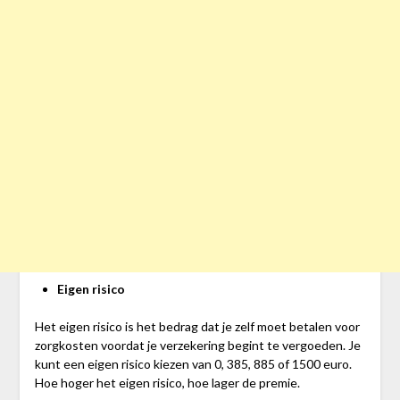
Eigen risico
Het eigen risico is het bedrag dat je zelf moet betalen voor
zorgkosten voordat je verzekering begint te vergoeden. Je
kunt een eigen risico kiezen van 0, 385, 885 of 1500 euro.
Hoe hoger het eigen risico, hoe lager de premie.