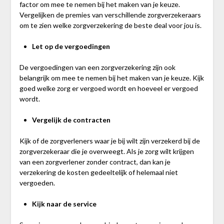
factor om mee te nemen bij het maken van je keuze.
Vergelijken de premies van verschillende zorgverzekeraars
om te zien welke zorgverzekering de beste deal voor jou is.
Let op de vergoedingen
De vergoedingen van een zorgverzekering zijn ook
belangrijk om mee te nemen bij het maken van je keuze. Kijk
goed welke zorg er vergoed wordt en hoeveel er vergoed
wordt.
Vergelijk de contracten
Kijk of de zorgverleners waar je bij wilt zijn verzekerd bij de
zorgverzekeraar die je overweegt. Als je zorg wilt krijgen
van een zorgverlener zonder contract, dan kan je
verzekering de kosten gedeeltelijk of helemaal niet
vergoeden.
Kijk naar de service