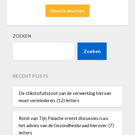
ZOEKEN
Zoeken
RECENT POSTS
De stikstofuitstoot van de verwerking hiervan
moet verminderen. (12) letters
Ronit van Tijn Palache vreest discussies n.a.v.
het advies van de Gezondheidsraad hierover. (7)
letters