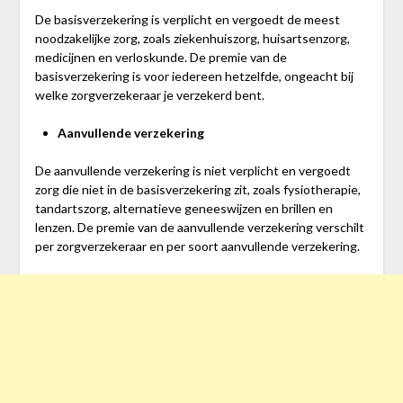
De basisverzekering is verplicht en vergoedt de meest
noodzakelijke zorg, zoals ziekenhuiszorg, huisartsenzorg,
medicijnen en verloskunde. De premie van de
basisverzekering is voor iedereen hetzelfde, ongeacht bij
welke zorgverzekeraar je verzekerd bent.
Aanvullende verzekering
De aanvullende verzekering is niet verplicht en vergoedt
zorg die niet in de basisverzekering zit, zoals fysiotherapie,
tandartszorg, alternatieve geneeswijzen en brillen en
lenzen. De premie van de aanvullende verzekering verschilt
per zorgverzekeraar en per soort aanvullende verzekering.