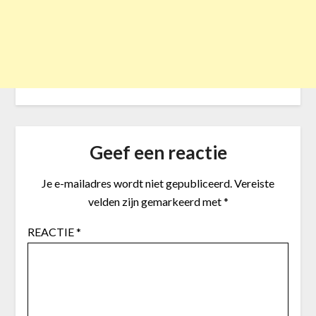
Geef een reactie
Je e-mailadres wordt niet gepubliceerd.
Vereiste
velden zijn gemarkeerd met
*
REACTIE
*