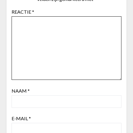
REACTIE
*
NAAM
*
E-MAIL
*