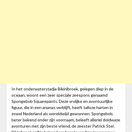
In het onderwaterstadje Bikinibroek, gelegen diep in de
oceaan, woont een zeer speciale zeespons genaamd
Spongebob Squarepants. Deze vrolijke en avontuurlijke
figuur, die in een ananas verblijft, heeft talloze harten in
zowel Nederland als wereldwijd gewonnen. Spongebob,
beter bekend onder zijn voornaam, beleeft allerlei doldwaze
avonturen met zijn beste vriend, de zeester Patrick Ster.