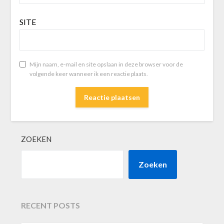
SITE
Mijn naam, e-mail en site opslaan in deze browser voor de
volgende keer wanneer ik een reactie plaats.
ZOEKEN
Zoeken
RECENT POSTS