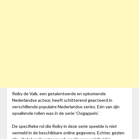
Reiky de Valk, een getalenteerde en opkomende
Nederlandse acteur, heeft schitterend geacteerd in
verschillende populaire Nederlandse series. Eén van zijn
opvallende rollen was in de serie ‘Oogappels’.
De specifieke rol die Reiky in deze serie speelde is niet
vermeld in de beschikbare online gegevens. Echter, gezien