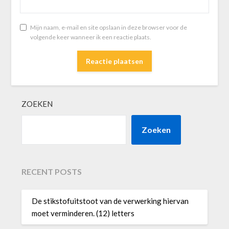
Mijn naam, e-mail en site opslaan in deze browser voor de
volgende keer wanneer ik een reactie plaats.
ZOEKEN
Zoeken
RECENT POSTS
De stikstofuitstoot van de verwerking hiervan
moet verminderen. (12) letters