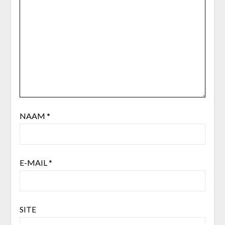
NAAM
*
E-MAIL
*
SITE