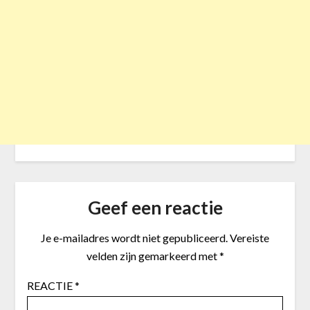
Geef een reactie
Je e-mailadres wordt niet gepubliceerd.
Vereiste
velden zijn gemarkeerd met
*
REACTIE
*