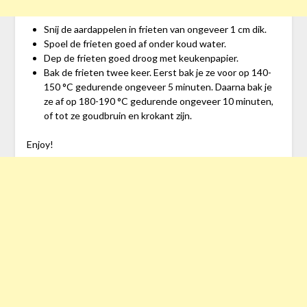
Snij de aardappelen in frieten van ongeveer 1 cm dik.
Spoel de frieten goed af onder koud water.
Dep de frieten goed droog met keukenpapier.
Bak de frieten twee keer. Eerst bak je ze voor op 140-
150 °C gedurende ongeveer 5 minuten. Daarna bak je
ze af op 180-190 °C gedurende ongeveer 10 minuten,
of tot ze goudbruin en krokant zijn.
Enjoy!