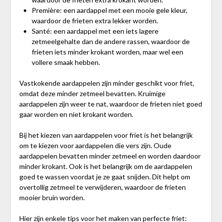
Première: een aardappel met een mooie gele kleur,
waardoor de frieten extra lekker worden.
Santé: een aardappel met een iets lagere
zetmeelgehalte dan de andere rassen, waardoor de
frieten iets minder krokant worden, maar wel een
vollere smaak hebben.
Vastkokende aardappelen zijn minder geschikt voor friet,
omdat deze minder zetmeel bevatten. Kruimige
aardappelen zijn weer te nat, waardoor de frieten niet goed
gaar worden en niet krokant worden.
Bij het kiezen van aardappelen voor friet is het belangrijk
om te kiezen voor aardappelen die vers zijn. Oude
aardappelen bevatten minder zetmeel en worden daardoor
minder krokant. Ook is het belangrijk om de aardappelen
goed te wassen voordat je ze gaat snijden. Dit helpt om
overtollig zetmeel te verwijderen, waardoor de frieten
mooier bruin worden.
Hier zijn enkele tips voor het maken van perfecte friet: