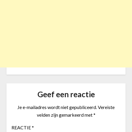
Geef een reactie
Je e-mailadres wordt niet gepubliceerd.
Vereiste
velden zijn gemarkeerd met
*
REACTIE
*