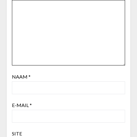
NAAM
*
E-MAIL
*
SITE