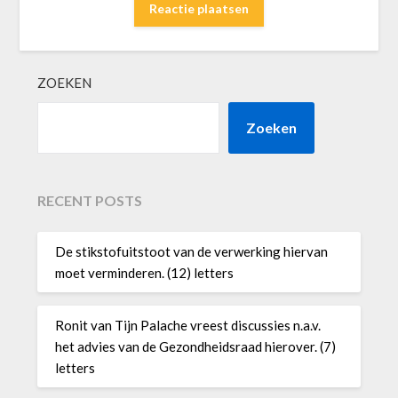
ZOEKEN
Zoeken
RECENT POSTS
De stikstofuitstoot van de verwerking hiervan
moet verminderen. (12) letters
Ronit van Tijn Palache vreest discussies n.a.v.
het advies van de Gezondheidsraad hierover. (7)
letters