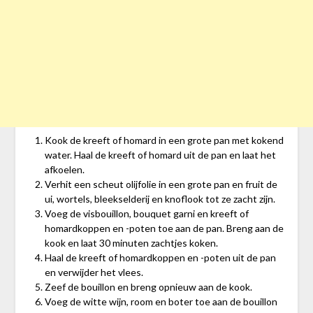
Kook de kreeft of homard in een grote pan met kokend
water. Haal de kreeft of homard uit de pan en laat het
afkoelen.
Verhit een scheut olijfolie in een grote pan en fruit de
ui, wortels, bleekselderij en knoflook tot ze zacht zijn.
Voeg de visbouillon, bouquet garni en kreeft of
homardkoppen en -poten toe aan de pan. Breng aan de
kook en laat 30 minuten zachtjes koken.
Haal de kreeft of homardkoppen en -poten uit de pan
en verwijder het vlees.
Zeef de bouillon en breng opnieuw aan de kook.
Voeg de witte wijn, room en boter toe aan de bouillon