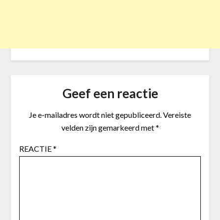
Geef een reactie
Je e-mailadres wordt niet gepubliceerd.
Vereiste
velden zijn gemarkeerd met
*
REACTIE
*