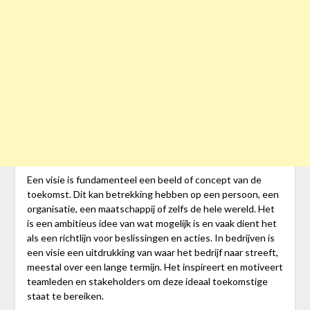
Een visie is fundamenteel een beeld of concept van de
toekomst. Dit kan betrekking hebben op een persoon, een
organisatie, een maatschappij of zelfs de hele wereld. Het
is een ambitieus idee van wat mogelijk is en vaak dient het
als een richtlijn voor beslissingen en acties. In bedrijven is
een visie een uitdrukking van waar het bedrijf naar streeft,
meestal over een lange termijn. Het inspireert en motiveert
teamleden en stakeholders om deze ideaal toekomstige
staat te bereiken.