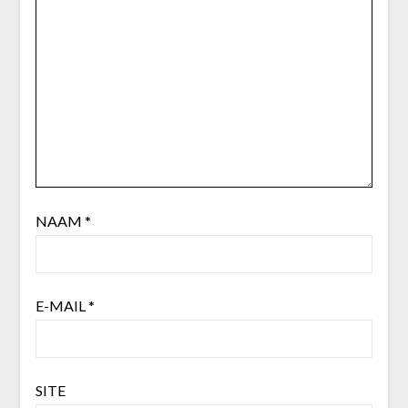
NAAM
*
E-MAIL
*
SITE