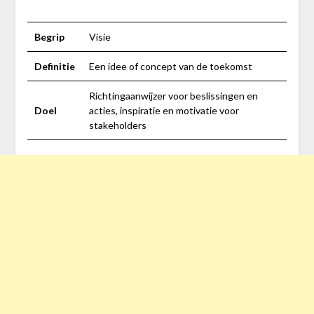
Begrip
Visie
Definitie
Een idee of concept van de toekomst
Richtingaanwijzer voor beslissingen en
Doel
acties, inspiratie en motivatie voor
stakeholders