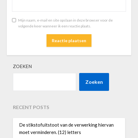
Mijn naam, e-mail en site opslaan in deze browser voor de
volgende keer wanneer ik een reactie plaats.
ZOEKEN
Zoeken
RECENT POSTS
De stikstofuitstoot van de verwerking hiervan
moet verminderen. (12) letters