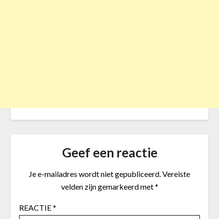
Geef een reactie
Je e-mailadres wordt niet gepubliceerd.
Vereiste
velden zijn gemarkeerd met
*
REACTIE
*