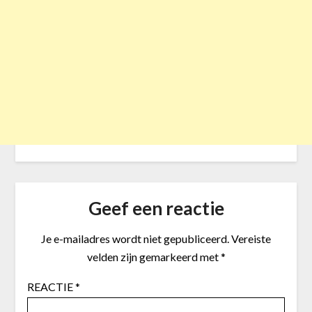
Geef een reactie
Je e-mailadres wordt niet gepubliceerd.
Vereiste
velden zijn gemarkeerd met
*
REACTIE
*