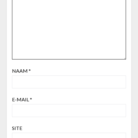
NAAM
*
E-MAIL
*
SITE