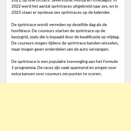
2022 werd het aantal sprintraces uitgebreid naar zes, en in
2023 staan er opnieuw zes sprintraces op de kalender.
De sprintrace wordt verreden op dezelfde dag als de
hoofdrace. De coureurs starten de sprintrace op de
basisgrid, zoals die is bepaald door de kwalificatie op vrijdag.
De coureurs mogen tijdens de sprintrace banden wisselen,
maar mogen geen onderdelen van de auto vervangen.
De sprintrace is een populaire toevoeging aan het Formule
1-programma. De races zijn vaak spannend en zorgen voor
extra kansen voor coureurs om punten te scoren.