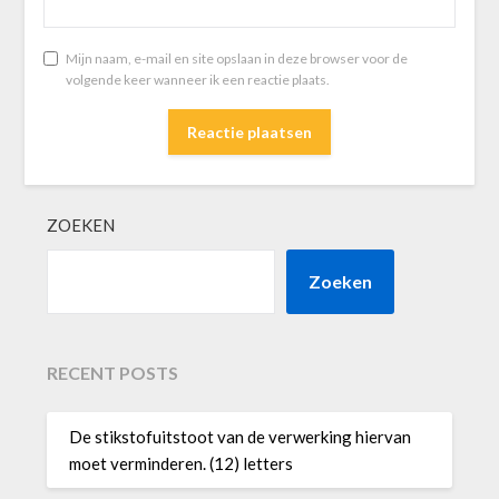
Mijn naam, e-mail en site opslaan in deze browser voor de
volgende keer wanneer ik een reactie plaats.
ZOEKEN
Zoeken
RECENT POSTS
De stikstofuitstoot van de verwerking hiervan
moet verminderen. (12) letters