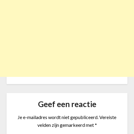
Geef een reactie
Je e-mailadres wordt niet gepubliceerd.
Vereiste
velden zijn gemarkeerd met
*