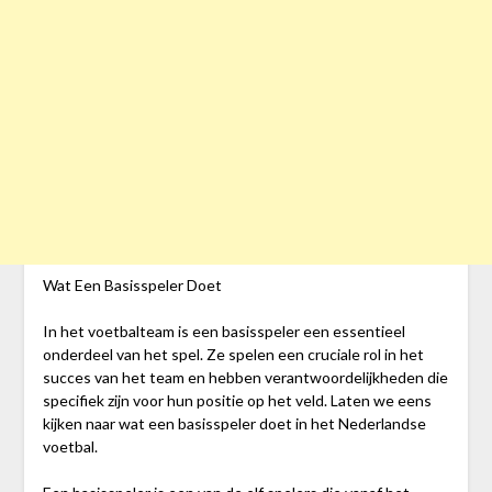
Wat Een Basisspeler Doet
In het voetbalteam is een basisspeler een essentieel
onderdeel van het spel. Ze spelen een cruciale rol in het
succes van het team en hebben verantwoordelijkheden die
specifiek zijn voor hun positie op het veld. Laten we eens
kijken naar wat een basisspeler doet in het Nederlandse
voetbal.