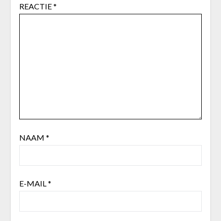
REACTIE
*
NAAM
*
E-MAIL
*