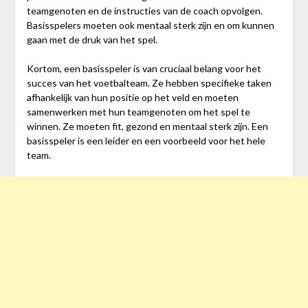
teamgenoten en de instructies van de coach opvolgen.
Basisspelers moeten ook mentaal sterk zijn en om kunnen
gaan met de druk van het spel.
Kortom, een basisspeler is van cruciaal belang voor het
succes van het voetbalteam. Ze hebben specifieke taken
afhankelijk van hun positie op het veld en moeten
samenwerken met hun teamgenoten om het spel te
winnen. Ze moeten fit, gezond en mentaal sterk zijn. Een
basisspeler is een leider en een voorbeeld voor het hele
team.