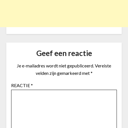
Geef een reactie
Je e-mailadres wordt niet gepubliceerd.
Vereiste
velden zijn gemarkeerd met
*
REACTIE
*