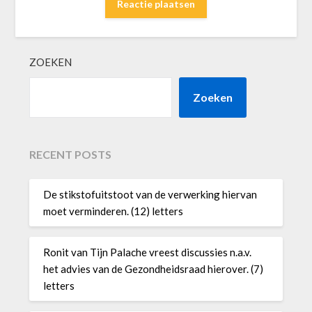
ZOEKEN
Zoeken
RECENT POSTS
De stikstofuitstoot van de verwerking hiervan
moet verminderen. (12) letters
Ronit van Tijn Palache vreest discussies n.a.v.
het advies van de Gezondheidsraad hierover. (7)
letters