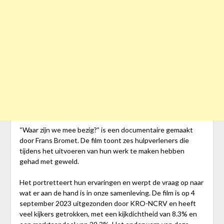
“Waar zijn we mee bezig?” is een documentaire gemaakt
door Frans Bromet. De film toont zes hulpverleners die
tijdens het uitvoeren van hun werk te maken hebben
gehad met geweld.
Het portretteert hun ervaringen en werpt de vraag op naar
wat er aan de hand is in onze samenleving. De film is op 4
september 2023 uitgezonden door KRO-NCRV en heeft
veel kijkers getrokken, met een kijkdichtheid van 8.3% en