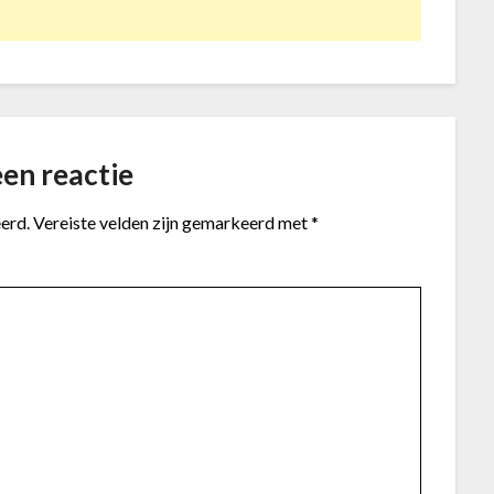
en reactie
erd.
Vereiste velden zijn gemarkeerd met
*