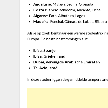
Andalusië:
Málaga, Sevilla, Granada
Costa Blanca:
Benidorm, Alicante, Elche
Algarve:
Faro, Albufeira, Lagos
Madeira:
Funchal, Câmara de Lobos, Ribeira
Als je op zoek bent naar een warme stedentrip in 
Europa. De beste bestemmingen zijn:
Ibiza, Spanje
Ibiza, Griekenland
Dubai, Verenigde Arabische Emiraten
Tel Aviv, Israël
In deze steden liggen de gemiddelde temperature