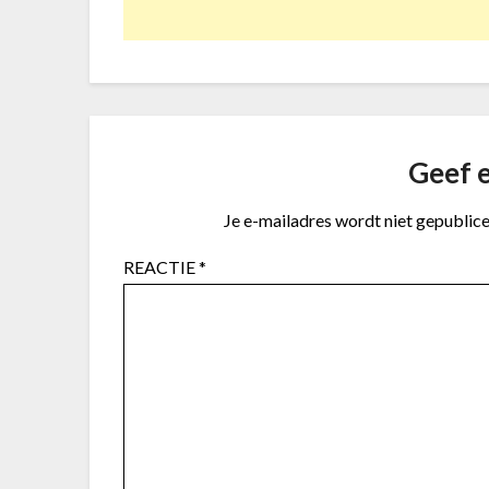
Geef e
Je e-mailadres wordt niet gepublice
REACTIE
*