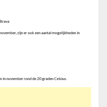
 Brava
november, zijn er ook een aantal mogelijkheden in
n in november rond de 20 graden Celsius.