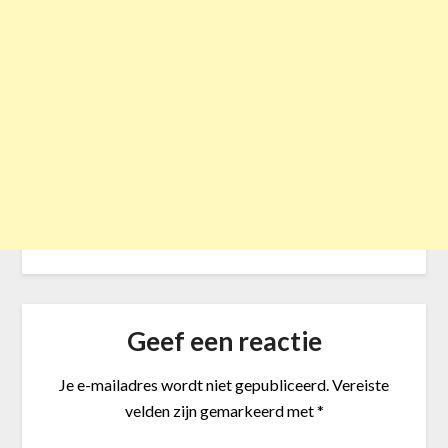
Geef een reactie
Je e-mailadres wordt niet gepubliceerd.
Vereiste
velden zijn gemarkeerd met
*