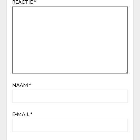
REACTIE
*
NAAM
*
E-MAIL
*