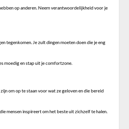
e hebben op anderen. Neem verantwoordelijkheid voor je
agen tegenkomen. Je zult dingen moeten doen die je eng
s moedig en stap uit je comfortzone.
zijn om op te staan voor wat ze geloven en die bereid
 mensen inspireert om het beste uit zichzelf te halen.