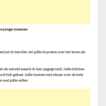
ne jonge mannen
 en ik ben hier om jullie te praten over het leven als
dan de wereld waarin ik ben opgegroeid. Jullie hebben
oit heb gehad. Jullie kunnen met elkaar over de hele
 wat jullie willen.