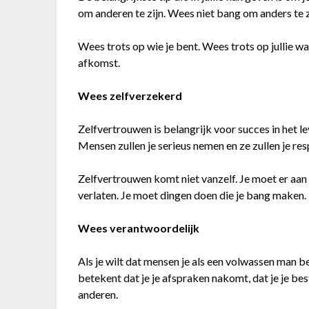
om anderen te zijn. Wees niet bang om anders te z
Wees trots op wie je bent. Wees trots op jullie wa
afkomst.
Wees zelfverzekerd
Zelfvertrouwen is belangrijk voor succes in het lev
Mensen zullen je serieus nemen en ze zullen je re
Zelfvertrouwen komt niet vanzelf. Je moet er aan
verlaten. Je moet dingen doen die je bang maken.
Wees verantwoordelijk
Als je wilt dat mensen je als een volwassen man b
betekent dat je je afspraken nakomt, dat je je be
anderen.