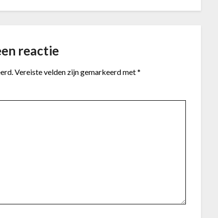
en reactie
erd.
Vereiste velden zijn gemarkeerd met
*