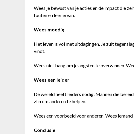
Wees je bewust van je acties en de impact die z
fouten en leer ervan.
Wees moedig
Het leven is vol met uitdagingen. Je zult tegensl
vindt.
Wees niet bang om je angsten te overwinnen. Wee
Wees een leider
De wereld heeft leiders nodig. Mannen die bereid 
zijn om anderen te helpen.
Wees een voorbeeld voor anderen. Wees iemand die
Conclusie