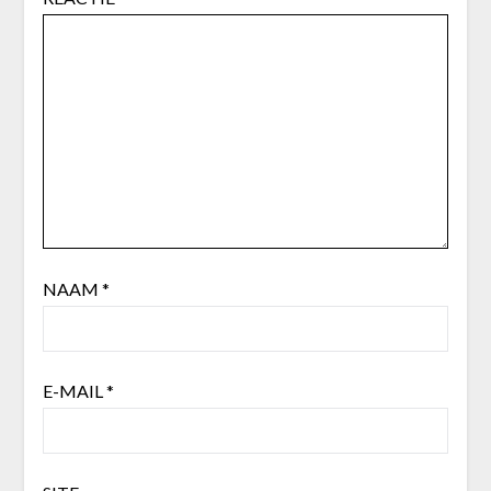
NAAM
*
E-MAIL
*