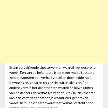
Er zijn verschillende theatervormen waarbij niet gesproken
wordt. Een van de bekendste is de mime, waarbij acteurs
zonder woorden een verhaal vertellen door middel van
bewegingen, gebaren en gezichtsuitdrukkingen. Een
andere vorm is het danstheater, waarbij de bewegingen
van de dansers de verhaallijn vormen. Ook muziektheater
kan een vorm van theater zijn waarbij niet gesproken
wordt. In muziektheater wordt het verhaal verteld door
middel van muziek, zang en dans.