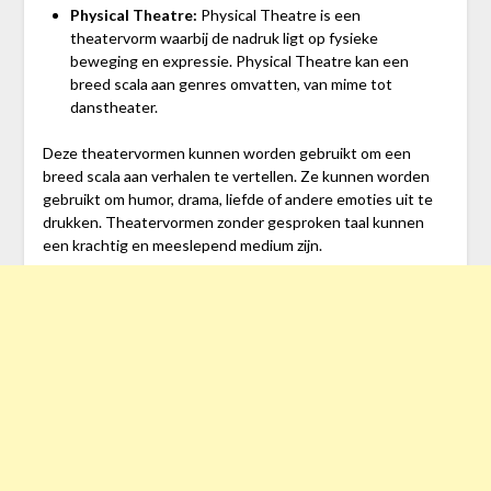
Physical Theatre:
Physical Theatre is een
theatervorm waarbij de nadruk ligt op fysieke
beweging en expressie. Physical Theatre kan een
breed scala aan genres omvatten, van mime tot
danstheater.
Deze theatervormen kunnen worden gebruikt om een
breed scala aan verhalen te vertellen. Ze kunnen worden
gebruikt om humor, drama, liefde of andere emoties uit te
drukken. Theatervormen zonder gesproken taal kunnen
een krachtig en meeslepend medium zijn.