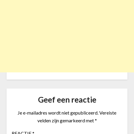
Geef een reactie
Je e-mailadres wordt niet gepubliceerd.
Vereiste
velden zijn gemarkeerd met
*
REACTIE
*