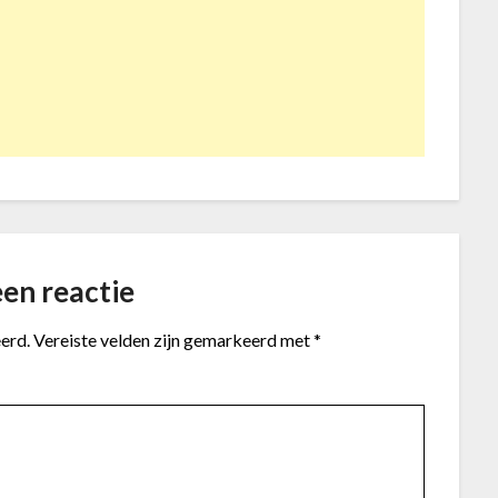
en reactie
erd.
Vereiste velden zijn gemarkeerd met
*