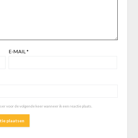
E-MAIL
*
wser voor de volgende keer wanneer ik een reactie plaats.