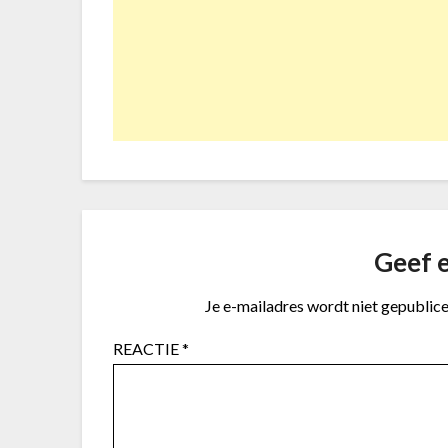
Geef e
Je e-mailadres wordt niet gepublice
REACTIE
*