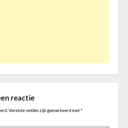
en reactie
erd.
Vereiste velden zijn gemarkeerd met
*