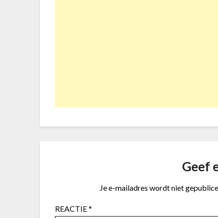
Geef e
Je e-mailadres wordt niet gepublice
REACTIE
*