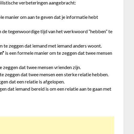
ilistische verbeteringen aangebracht:
le manier om aan te geven dat je informatie hebt
m de tegenwoordige tijd van het werkwoord “hebben” te
om te zeggen dat iemand met iemand anders woont.
n”
is een formele manier om te zeggen dat twee mensen
e zeggen dat twee mensen vrienden zijn.
te zeggen dat twee mensen een sterke relatie hebben.
gen dat een relatie is afgelopen.
en dat iemand bereid is om een relatie aan te gaan met