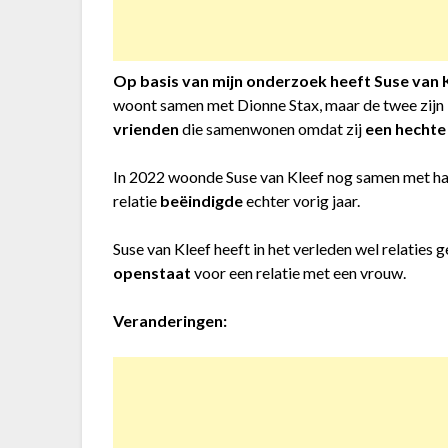
Op basis van mijn onderzoek heeft Suse van
woont samen met Dionne Stax, maar de twee zijn
vrienden
die samenwonen omdat zij
een hechte
In 2022 woonde Suse van Kleef nog samen met ha
relatie
beëindigde
echter vorig jaar.
Suse van Kleef heeft in het verleden wel relaties
openstaat
voor een relatie met een vrouw.
Veranderingen: