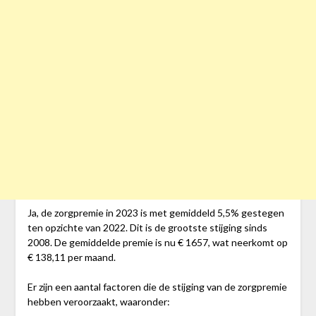
Ja, de zorgpremie in 2023 is met gemiddeld 5,5% gestegen
ten opzichte van 2022. Dit is de grootste stijging sinds
2008. De gemiddelde premie is nu € 1657, wat neerkomt op
€ 138,11 per maand.
Er zijn een aantal factoren die de stijging van de zorgpremie
hebben veroorzaakt, waaronder: