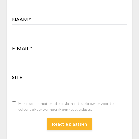
NAAM
*
E-MAIL
*
SITE
Mijn naam, e-mail en site opslaan in deze browser voor de
volgende keer wanneer ik een reactie plaats.