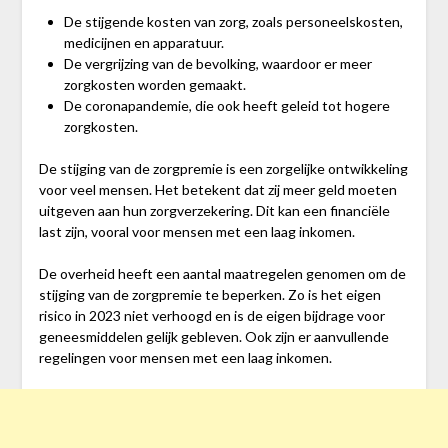
De stijgende kosten van zorg, zoals personeelskosten,
medicijnen en apparatuur.
De vergrijzing van de bevolking, waardoor er meer
zorgkosten worden gemaakt.
De coronapandemie, die ook heeft geleid tot hogere
zorgkosten.
De stijging van de zorgpremie is een zorgelijke ontwikkeling
voor veel mensen. Het betekent dat zij meer geld moeten
uitgeven aan hun zorgverzekering. Dit kan een financiële
last zijn, vooral voor mensen met een laag inkomen.
De overheid heeft een aantal maatregelen genomen om de
stijging van de zorgpremie te beperken. Zo is het eigen
risico in 2023 niet verhoogd en is de eigen bijdrage voor
geneesmiddelen gelijk gebleven. Ook zijn er aanvullende
regelingen voor mensen met een laag inkomen.