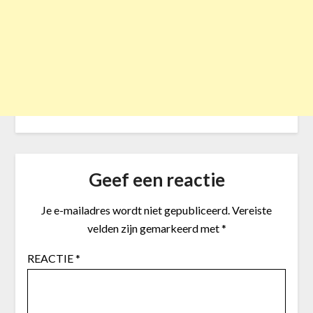
Geef een reactie
Je e-mailadres wordt niet gepubliceerd.
Vereiste
velden zijn gemarkeerd met
*
REACTIE
*