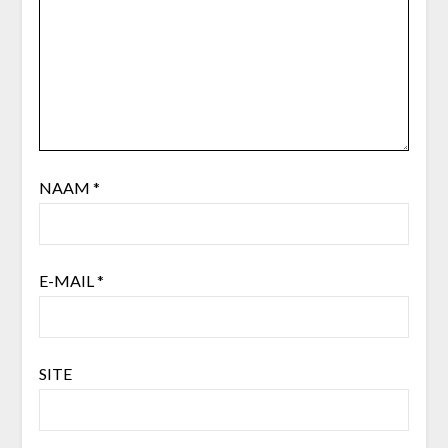
NAAM
*
E-MAIL
*
SITE