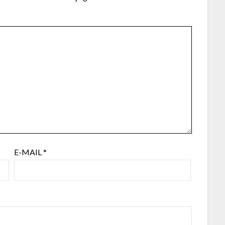
E-MAIL
*