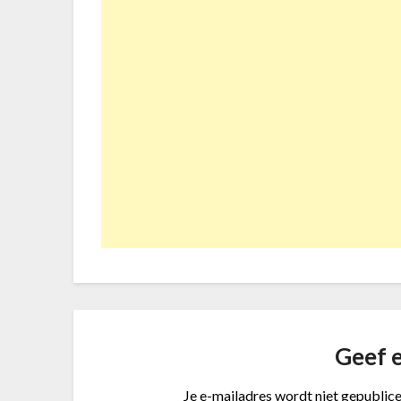
Geef e
Je e-mailadres wordt niet gepublice