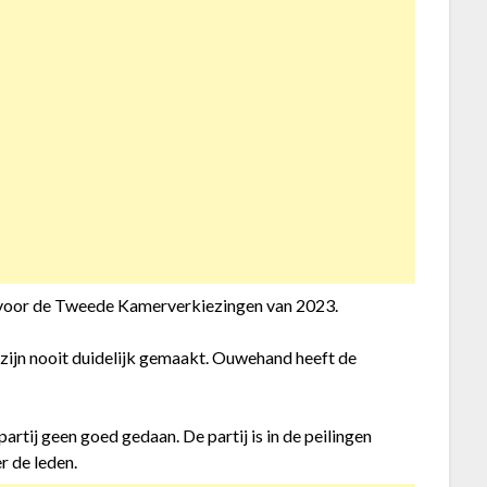
D voor de Tweede Kamerverkiezingen van 2023.
zijn nooit duidelijk gemaakt. Ouwehand heeft de
artij geen goed gedaan. De partij is in de peilingen
r de leden.