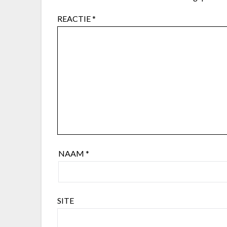
REACTIE
*
NAAM
*
SITE