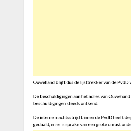
Ouwehand blijft dus de lijsttrekker van de Pvd
De beschuldigingen aan het adres van Ouwehand 
beschuldigingen steeds ontkend.
De interne machtsstrijd binnen de PvdD heeft de p
gedaald, en er is sprake van een grote onrust onde