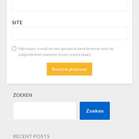
SITE
Mijn naam, e-mail en site opslaan in deze browser voor de
volgende keer wanneer ik een reactie plaats.
ZOEKEN
Zoeken
RECENT POSTS