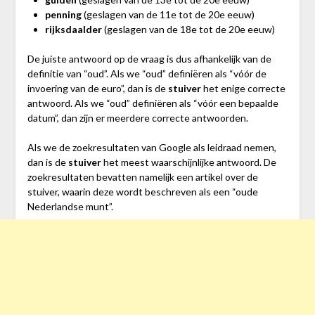
penning
(geslagen van de 11e tot de 20e eeuw)
rijksdaalder
(geslagen van de 18e tot de 20e eeuw)
De juiste antwoord op de vraag is dus afhankelijk van de
definitie van “oud”. Als we “oud” definiëren als “vóór de
invoering van de euro”, dan is de
stuiver
het enige correcte
antwoord. Als we “oud” definiëren als “vóór een bepaalde
datum”, dan zijn er meerdere correcte antwoorden.
Als we de zoekresultaten van Google als leidraad nemen,
dan is de
stuiver
het meest waarschijnlijke antwoord. De
zoekresultaten bevatten namelijk een artikel over de
stuiver, waarin deze wordt beschreven als een “oude
Nederlandse munt”.