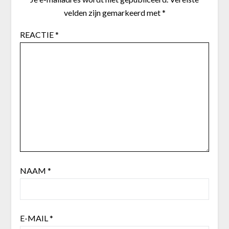
velden zijn gemarkeerd met
*
REACTIE
*
NAAM
*
E-MAIL
*