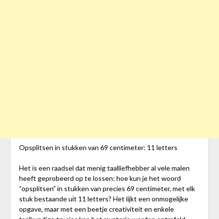
Opsplitsen in stukken van 69 centimeter: 11 letters
Het is een raadsel dat menig taalliefhebber al vele malen
heeft geprobeerd op te lossen: hoe kun je het woord
“opsplitsen” in stukken van precies 69 centimeter, met elk
stuk bestaande uit 11 letters? Het lijkt een onmogelijke
opgave, maar met een beetje creativiteit en enkele