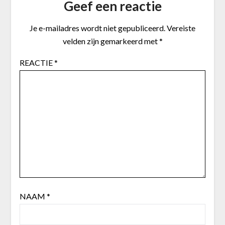
Geef een reactie
Je e-mailadres wordt niet gepubliceerd.
Vereiste
velden zijn gemarkeerd met
*
REACTIE
*
NAAM
*