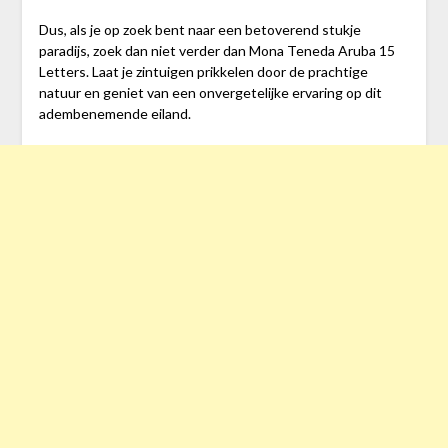
Dus, als je op zoek bent naar een betoverend stukje
paradijs, zoek dan niet verder dan Mona Teneda Aruba 15
Letters. Laat je zintuigen prikkelen door de prachtige
natuur en geniet van een onvergetelijke ervaring op dit
adembenemende eiland.