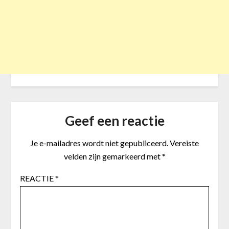
Geef een reactie
Je e-mailadres wordt niet gepubliceerd.
Vereiste
velden zijn gemarkeerd met
*
REACTIE
*