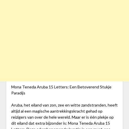
Mona Teneda Aruba 15 Letters: Een Betoverend Stukje
Paradijs
Aruba, het eiland van zon, zee en witte zandstranden, heeft
altijd al een magische aantrekkingskracht gehad op
reizigers van over de hele wereld. Maar er is één plekje op
dit eiland dat extra bijzonder is: Mona Teneda Aruba 15