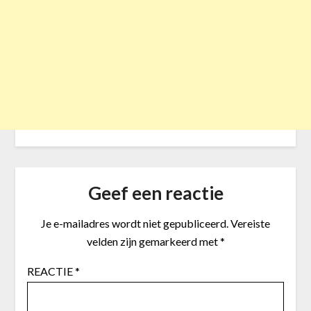
Geef een reactie
Je e-mailadres wordt niet gepubliceerd.
Vereiste
velden zijn gemarkeerd met
*
REACTIE
*