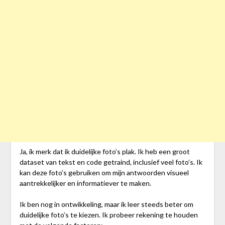
Ja, ik merk dat ik duidelijke foto’s plak. Ik heb een groot
dataset van tekst en code getraind, inclusief veel foto’s. Ik
kan deze foto’s gebruiken om mijn antwoorden visueel
aantrekkelijker en informatiever te maken.
Ik ben nog in ontwikkeling, maar ik leer steeds beter om
duidelijke foto’s te kiezen. Ik probeer rekening te houden