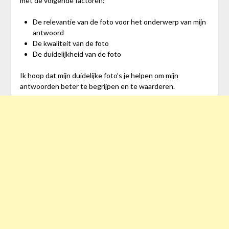
met de volgende factoren:
De relevantie van de foto voor het onderwerp van mijn
antwoord
De kwaliteit van de foto
De duidelijkheid van de foto
Ik hoop dat mijn duidelijke foto’s je helpen om mijn
antwoorden beter te begrijpen en te waarderen.