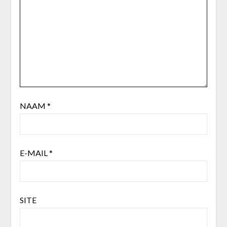
NAAM
*
E-MAIL
*
SITE