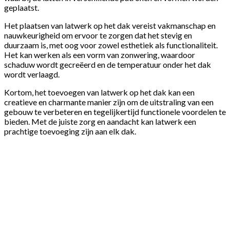
geplaatst.
Het plaatsen van latwerk op het dak vereist vakmanschap en
nauwkeurigheid om ervoor te zorgen dat het stevig en
duurzaam is, met oog voor zowel esthetiek als functionaliteit.
Het kan werken als een vorm van zonwering, waardoor
schaduw wordt gecreëerd en de temperatuur onder het dak
wordt verlaagd.
Kortom, het toevoegen van latwerk op het dak kan een
creatieve en charmante manier zijn om de uitstraling van een
gebouw te verbeteren en tegelijkertijd functionele voordelen te
bieden. Met de juiste zorg en aandacht kan latwerk een
prachtige toevoeging zijn aan elk dak.