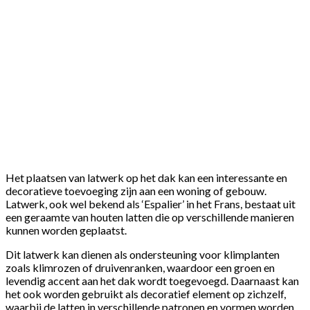
Het plaatsen van latwerk op het dak kan een interessante en
decoratieve toevoeging zijn aan een woning of gebouw.
Latwerk, ook wel bekend als ‘Espalier’ in het Frans, bestaat uit
een geraamte van houten latten die op verschillende manieren
kunnen worden geplaatst.
Dit latwerk kan dienen als ondersteuning voor klimplanten
zoals klimrozen of druivenranken, waardoor een groen en
levendig accent aan het dak wordt toegevoegd. Daarnaast kan
het ook worden gebruikt als decoratief element op zichzelf,
waarbij de latten in verschillende patronen en vormen worden