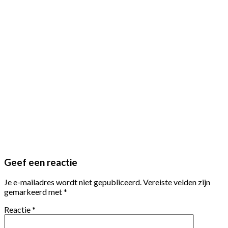
Geef een reactie
Je e-mailadres wordt niet gepubliceerd.
Vereiste velden zijn
gemarkeerd met
*
Reactie
*