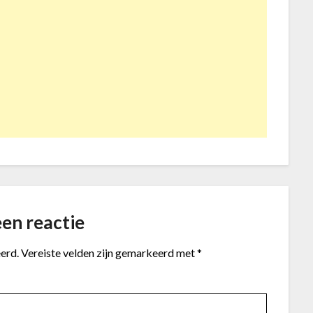
en reactie
erd.
Vereiste velden zijn gemarkeerd met
*