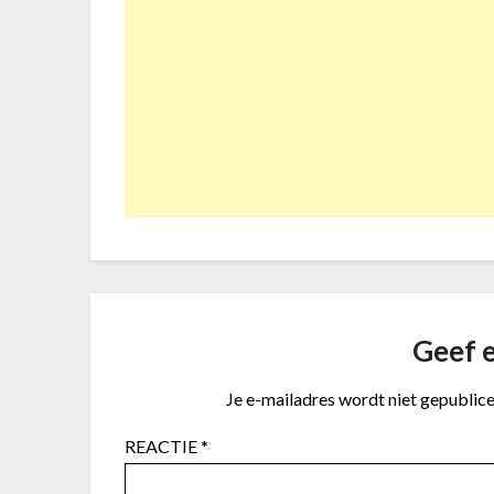
Geef e
Je e-mailadres wordt niet gepublice
REACTIE
*