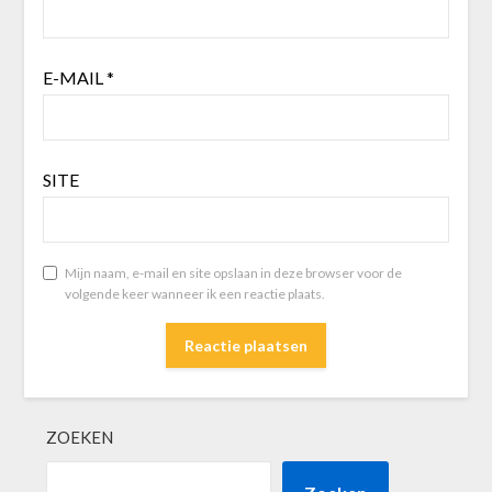
E-MAIL
*
SITE
Mijn naam, e-mail en site opslaan in deze browser voor de
volgende keer wanneer ik een reactie plaats.
ZOEKEN