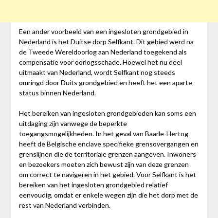
Een ander voorbeeld van een ingesloten grondgebied in
Nederland is het Duitse dorp Selfkant. Dit gebied werd na
de Tweede Wereldoorlog aan Nederland toegekend als
compensatie voor oorlogsschade. Hoewel het nu deel
uitmaakt van Nederland, wordt Selfkant nog steeds
omringd door Duits grondgebied en heeft het een aparte
status binnen Nederland.
Het bereiken van ingesloten grondgebieden kan soms een
uitdaging zijn vanwege de beperkte
toegangsmogelijkheden. In het geval van Baarle-Hertog
heeft de Belgische enclave specifieke grensovergangen en
grenslijnen die de territoriale grenzen aangeven. Inwoners
en bezoekers moeten zich bewust zijn van deze grenzen
om correct te navigeren in het gebied. Voor Selfkant is het
bereiken van het ingesloten grondgebied relatief
eenvoudig, omdat er enkele wegen zijn die het dorp met de
rest van Nederland verbinden.