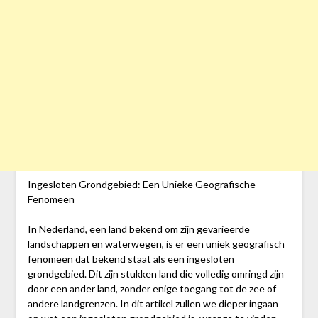
Ingesloten Grondgebied: Een Unieke Geografische
Fenomeen
In Nederland, een land bekend om zijn gevarieerde
landschappen en waterwegen, is er een uniek geografisch
fenomeen dat bekend staat als een ingesloten
grondgebied. Dit zijn stukken land die volledig omringd zijn
door een ander land, zonder enige toegang tot de zee of
andere landgrenzen. In dit artikel zullen we dieper ingaan