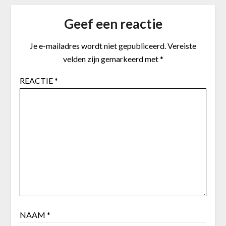
Geef een reactie
Je e-mailadres wordt niet gepubliceerd.
Vereiste
velden zijn gemarkeerd met
*
REACTIE
*
NAAM
*