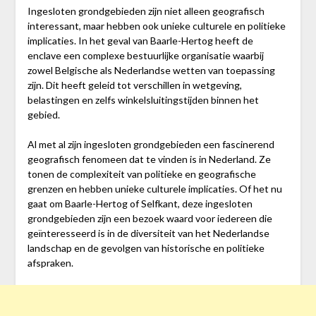
Ingesloten grondgebieden zijn niet alleen geografisch
interessant, maar hebben ook unieke culturele en politieke
implicaties. In het geval van Baarle-Hertog heeft de
enclave een complexe bestuurlijke organisatie waarbij
zowel Belgische als Nederlandse wetten van toepassing
zijn. Dit heeft geleid tot verschillen in wetgeving,
belastingen en zelfs winkelsluitingstijden binnen het
gebied.
Al met al zijn ingesloten grondgebieden een fascinerend
geografisch fenomeen dat te vinden is in Nederland. Ze
tonen de complexiteit van politieke en geografische
grenzen en hebben unieke culturele implicaties. Of het nu
gaat om Baarle-Hertog of Selfkant, deze ingesloten
grondgebieden zijn een bezoek waard voor iedereen die
geïnteresseerd is in de diversiteit van het Nederlandse
landschap en de gevolgen van historische en politieke
afspraken.