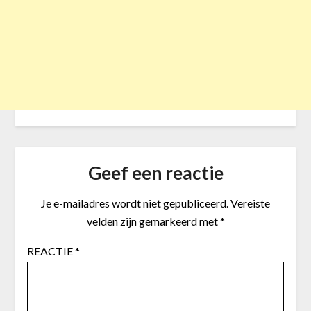
Geef een reactie
Je e-mailadres wordt niet gepubliceerd.
Vereiste
velden zijn gemarkeerd met
*
REACTIE
*