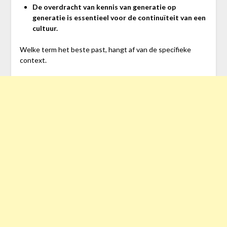
De overdracht van kennis van generatie op
generatie is essentieel voor de continuïteit van een
cultuur.
Welke term het beste past, hangt af van de specifieke
context.