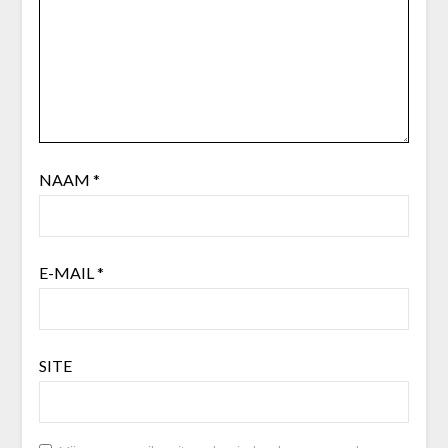
NAAM
*
E-MAIL
*
SITE