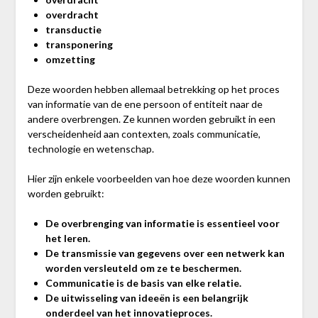
overdracht
transductie
transponering
omzetting
Deze woorden hebben allemaal betrekking op het proces
van informatie van de ene persoon of entiteit naar de
andere overbrengen. Ze kunnen worden gebruikt in een
verscheidenheid aan contexten, zoals communicatie,
technologie en wetenschap.
Hier zijn enkele voorbeelden van hoe deze woorden kunnen
worden gebruikt:
De overbrenging van informatie is essentieel voor
het leren.
De transmissie van gegevens over een netwerk kan
worden versleuteld om ze te beschermen.
Communicatie is de basis van elke relatie.
De uitwisseling van ideeën is een belangrijk
onderdeel van het innovatieproces.