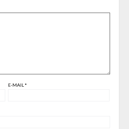
E-MAIL
*