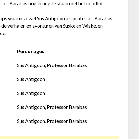
sor Barabas oog in oog te staan met het noodlot.
trips waarin zowel Sus Antigoon als professor Barabas
de verhalen en avonturen van Suske en Wiske, en
toe.
Personages
Sus Antigoon, Professor Barabas
Sus Antigoon
Sus Antigoon
Sus Antigoon, Professor Barabas
Sus Antigoon, Professor Barabas