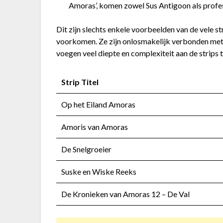
Amoras’, komen zowel Sus Antigoon als profes
Dit zijn slechts enkele voorbeelden van de vele s
voorkomen. Ze zijn onlosmakelijk verbonden met 
voegen veel diepte en complexiteit aan de strips 
Strip Titel
Op het Eiland Amoras
Amoris van Amoras
De Snelgroeier
Suske en Wiske Reeks
De Kronieken van Amoras 12 – De Val