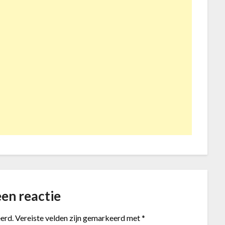
en reactie
erd.
Vereiste velden zijn gemarkeerd met
*