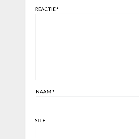
REACTIE
*
NAAM
*
SITE