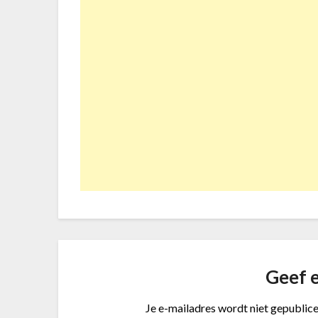
Geef e
Je e-mailadres wordt niet gepublice