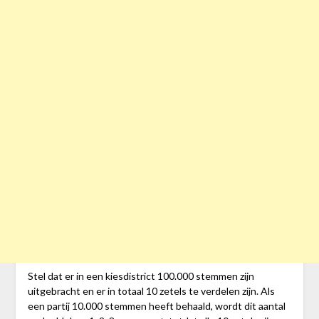
Stel dat er in een kiesdistrict 100.000 stemmen zijn
uitgebracht en er in totaal 10 zetels te verdelen zijn. Als
een partij 10.000 stemmen heeft behaald, wordt dit aantal