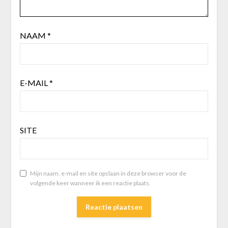
NAAM
*
E-MAIL
*
SITE
Mijn naam, e-mail en site opslaan in deze browser voor de
volgende keer wanneer ik een reactie plaats.