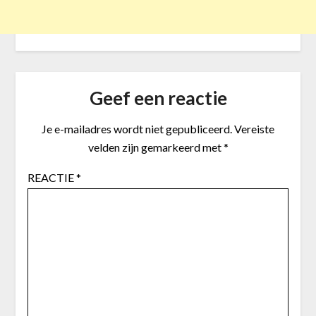
Geef een reactie
Je e-mailadres wordt niet gepubliceerd.
Vereiste
velden zijn gemarkeerd met
*
REACTIE
*