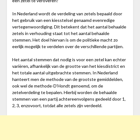
een zetel te veroveren?
In Nederland wordt de verdeling van zetels bepaald door
het gebruik van een kiesstelsel genaamd evenredige
vertegenwoordiging. Dit betekent dat het aantal behaalde
zetels in verhouding staat tot het aantal behaalde
stemmen. Het doel hiervan is om de politieke macht zo
eerlijk mogelijk te verdelen over de verschillende partijen.
Het aantal stemmen dat nodig is voor een zetel kan echter
variëren, afhankelijk van de grootte van het kiesdistrict en
het totale aantal uitgebrachte stemmen. In Nederland
hanteert men de methode van de grootste gemiddelden,
ook wel de methode-D’Hondt genoemd, om de
zetelverdeling te bepalen. Hierbij worden de behaalde
stemmen van een partij achtereenvolgens gedeeld door 1,
2, 3, enzovoort, totdat alle zetels zijn verdeeld.