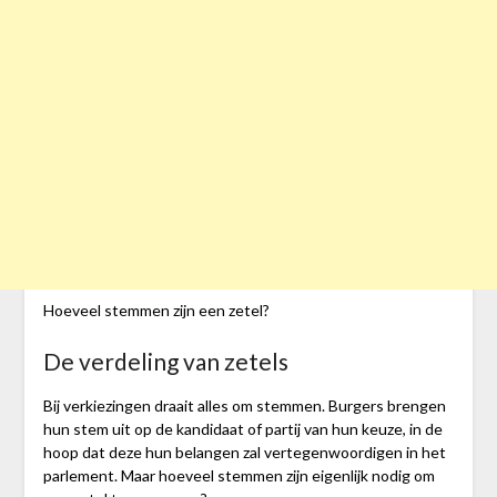
Hoeveel stemmen zijn een zetel?
De verdeling van zetels
Bij verkiezingen draait alles om stemmen. Burgers brengen
hun stem uit op de kandidaat of partij van hun keuze, in de
hoop dat deze hun belangen zal vertegenwoordigen in het
parlement. Maar hoeveel stemmen zijn eigenlijk nodig om