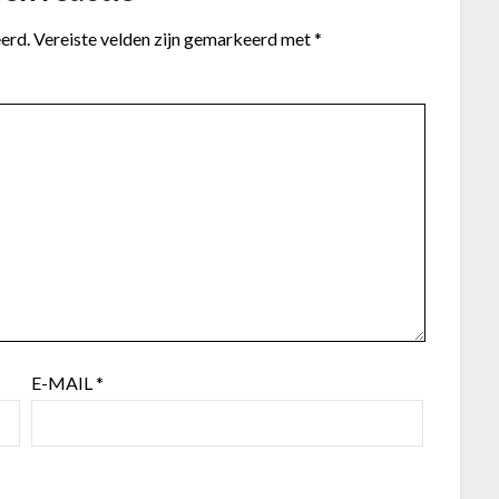
erd.
Vereiste velden zijn gemarkeerd met
*
E-MAIL
*