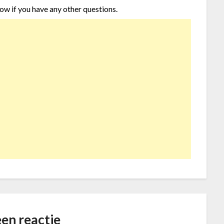
now if you have any other questions.
en reactie