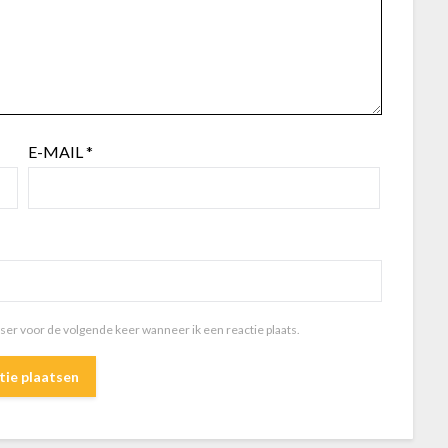
E-MAIL
*
wser voor de volgende keer wanneer ik een reactie plaats.