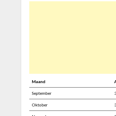
Maand
September
Oktober