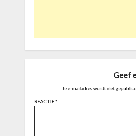
Geef e
Je e-mailadres wordt niet gepublice
REACTIE
*