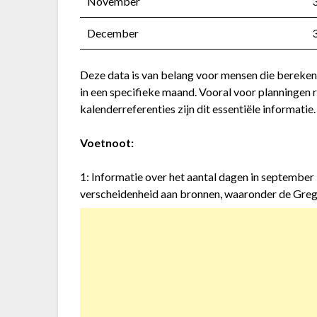
November
December
Deze data is van belang voor mensen die bereken
in een specifieke maand. Vooral voor planninge
kalenderreferenties zijn dit essentiële informatie.
Voetnoot:
1: Informatie over het aantal dagen in september 
verscheidenheid aan bronnen, waaronder de Greg