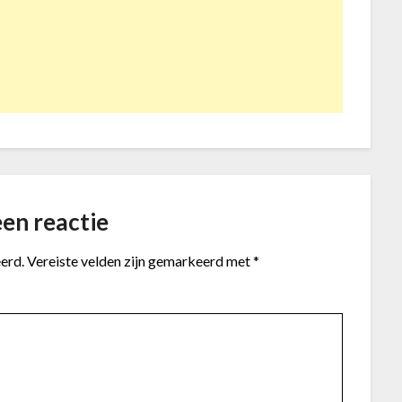
en reactie
erd.
Vereiste velden zijn gemarkeerd met
*