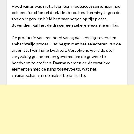
Hoed van zij was niet alleen een modeaccessoire, maar had
ook een functioneel doel. Het bood bescherming tegen de
zon en regen, en hield het haar netjes op zijn plaats.
Bovendien gaf het de drager een zekere elegantie en flair.
De productie van een hoed van zij was een tijdrovend en
ambachtelijk proces. Het begon met het selecteren van de
zijden stof van hoge kwaliteit. Vervolgens werd de stof
zorgvuldig gesneden en gevormd om de gewenste
hoedvorm te creëren. Daarna werden de decoratieve
elementen met de hand toegevoegd, wat het
vakmanschap van de maker benadrukte.