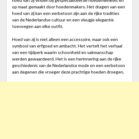
hoed van zij vinden bij gespecialiseerde hoedenwinkels en
op maat gemaakt door hoedenmakers. Het dragen van een
hoed van zij kan een eerbetoon zijn aan de rijke tradities
van de Nederlandse cultuur en een vleugje elegantie
toevoegen aan elke outfit.
Hoed van zij is niet alleen een accessoire, maar ook een
symbool van erfgoed en ambacht. Het vertelt het verhaal
van een tijdperk waarin schoonheid en vakmanschap
werden gewaardeerd. Het is een herinnering aan de rijke
geschiedenis van de Nederlandse mode en een eerbetoon
aan degenen die vroeger deze prachtige hoeden droegen.