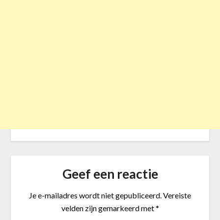
Geef een reactie
Je e-mailadres wordt niet gepubliceerd.
Vereiste
velden zijn gemarkeerd met
*