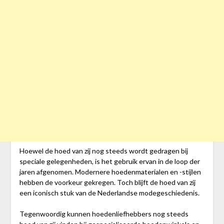
Hoewel de hoed van zij nog steeds wordt gedragen bij
speciale gelegenheden, is het gebruik ervan in de loop der
jaren afgenomen. Modernere hoedenmaterialen en -stijlen
hebben de voorkeur gekregen. Toch blijft de hoed van zij
een iconisch stuk van de Nederlandse modegeschiedenis.
Tegenwoordig kunnen hoedenliefhebbers nog steeds