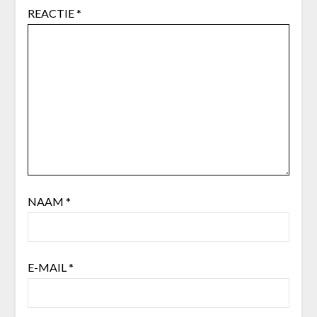
REACTIE
*
NAAM
*
E-MAIL
*