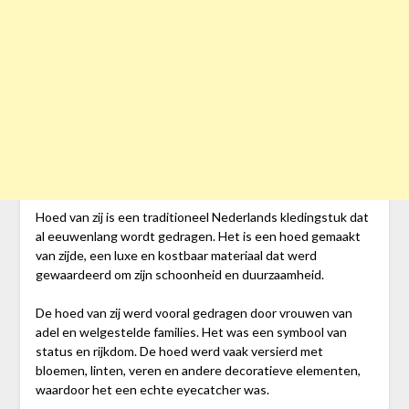
Hoed van zij is een traditioneel Nederlands kledingstuk dat
al eeuwenlang wordt gedragen. Het is een hoed gemaakt
van zijde, een luxe en kostbaar materiaal dat werd
gewaardeerd om zijn schoonheid en duurzaamheid.
De hoed van zij werd vooral gedragen door vrouwen van
adel en welgestelde families. Het was een symbool van
status en rijkdom. De hoed werd vaak versierd met
bloemen, linten, veren en andere decoratieve elementen,
waardoor het een echte eyecatcher was.