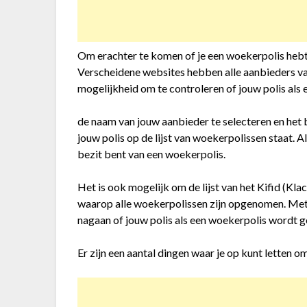
Om erachter te komen of je een woekerpolis hebt,
Verscheidene websites hebben alle aanbieders va
mogelijkheid om te controleren of jouw polis al
de naam van jouw aanbieder te selecteren en het b
jouw polis op de lijst van woekerpolissen staat. Al
bezit bent van een woekerpolis.
Het is ook mogelijk om de lijst van het Kifid (Kla
waarop alle woekerpolissen zijn opgenomen. Met 
nagaan of jouw polis als een woekerpolis wordt g
Er zijn een aantal dingen waar je op kunt letten o