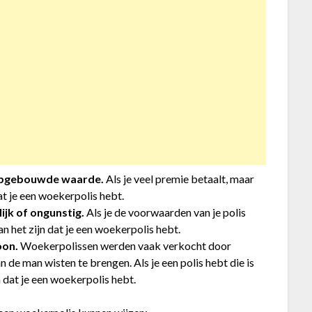
e opgebouwde waarde.
Als je veel premie betaalt, maar
t je een woekerpolis hebt.
ijk of ongunstig.
Als je de voorwaarden van je polis
kan het zijn dat je een woekerpolis hebt.
oon.
Woekerpolissen werden vaak verkocht door
 de man wisten te brengen. Als je een polis hebt die is
 dat je een woekerpolis hebt.