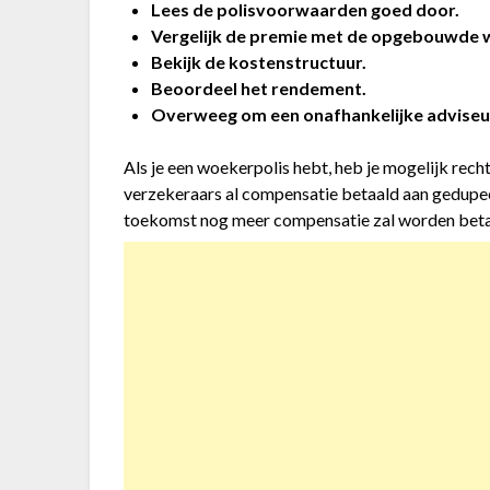
Lees de polisvoorwaarden goed door.
Vergelijk de premie met de opgebouwde 
Bekijk de kostenstructuur.
Beoordeel het rendement.
Overweeg om een onafhankelijke adviseur 
Als je een woekerpolis hebt, heb je mogelijk rec
verzekeraars al compensatie betaald aan gedupee
toekomst nog meer compensatie zal worden beta