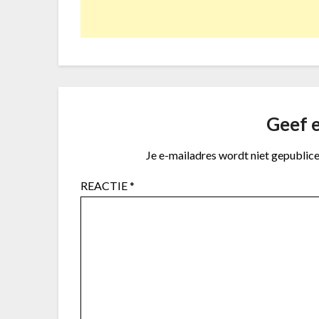
Geef e
Je e-mailadres wordt niet gepublice
REACTIE
*