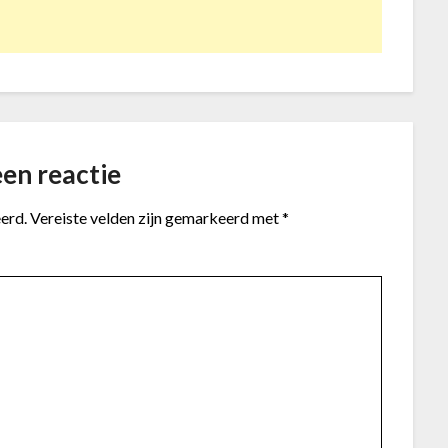
en reactie
erd.
Vereiste velden zijn gemarkeerd met
*