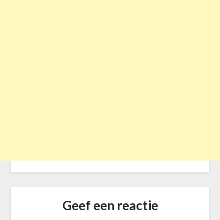
Geef een reactie