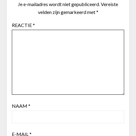
Je e-mailadres wordt niet gepubliceerd.
Vereiste
velden zijn gemarkeerd met
*
REACTIE
*
NAAM
*
E-MAIL
*