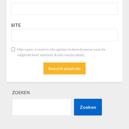
SITE
Mijn naam, e-mail en site opslaan in deze browser voor de
volgende keer wanneer ik een reactie plaats.
ZOEKEN
Zoeken