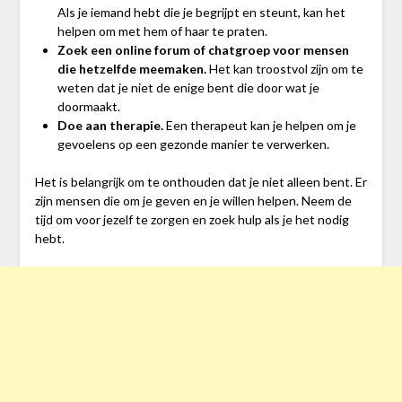
Als je iemand hebt die je begrijpt en steunt, kan het
helpen om met hem of haar te praten.
Zoek een online forum of chatgroep voor mensen
die hetzelfde meemaken.
Het kan troostvol zijn om te
weten dat je niet de enige bent die door wat je
doormaakt.
Doe aan therapie.
Een therapeut kan je helpen om je
gevoelens op een gezonde manier te verwerken.
Het is belangrijk om te onthouden dat je niet alleen bent. Er
zijn mensen die om je geven en je willen helpen. Neem de
tijd om voor jezelf te zorgen en zoek hulp als je het nodig
hebt.