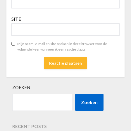
SITE
Mijn naam, e-mail en site opslaan in deze browser voor de
volgende keer wanneer ik een reactie plaats.
ZOEKEN
Zoeken
RECENT POSTS