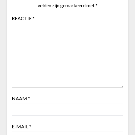
velden zijn gemarkeerd met
*
REACTIE
*
NAAM
*
E-MAIL
*