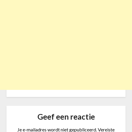
Geef een reactie
Je e-mailadres wordt niet gepubliceerd.
Vereiste