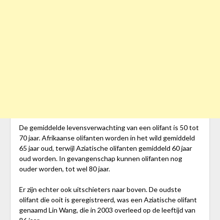
De gemiddelde levensverwachting van een olifant is 50 tot
70 jaar. Afrikaanse olifanten worden in het wild gemiddeld
65 jaar oud, terwijl Aziatische olifanten gemiddeld 60 jaar
oud worden. In gevangenschap kunnen olifanten nog
ouder worden, tot wel 80 jaar.
Er zijn echter ook uitschieters naar boven. De oudste
olifant die ooit is geregistreerd, was een Aziatische olifant
genaamd Lin Wang, die in 2003 overleed op de leeftijd van