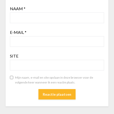
NAAM
*
E-MAIL
*
SITE
Mijn naam, e-mail en site opslaan in deze browser voor de
volgende keer wanneer ik een reactie plaats.