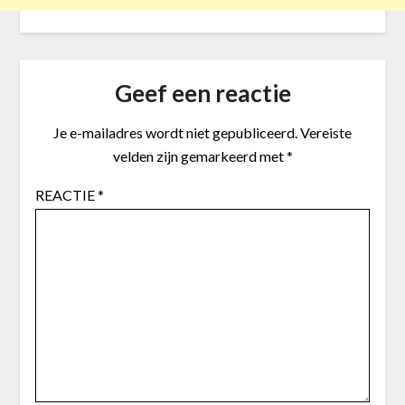
Geef een reactie
Je e-mailadres wordt niet gepubliceerd.
Vereiste
velden zijn gemarkeerd met
*
REACTIE
*