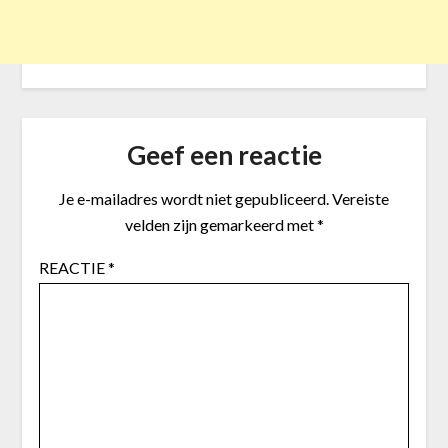
Geef een reactie
Je e-mailadres wordt niet gepubliceerd.
Vereiste
velden zijn gemarkeerd met
*
REACTIE
*