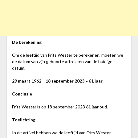
De berekening
Om de leeftijd van Frits Wester te berekenen, moeten we
de datum van zijn geboorte aftrekken van de huidige
datum.
29 maart 1962
–
18 september 2023
=
61 jaar
Conclusie
Frits Wester is op 18 september 2023 61 jaar oud.
Toelichting
In dit artikel hebben we de leeftijd van Frits Wester