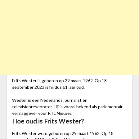
Frits Wester is geboren op 29 maart 1962. Op 18
september 2023 is hij dus 61 jaar oud.
Wester is een Nederlands journalist en
televisiepresentator. Hij is vooral bekend als parlementair
verslaggever voor RTL Nieuws.
Hoe oud is Frits Wester?
Frits Wester werd geboren op 29 maart 1962. Op 18