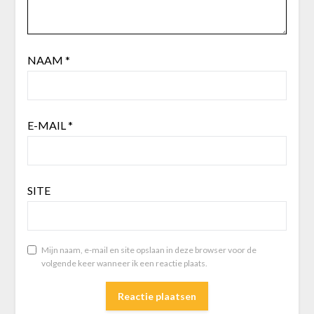
NAAM
*
E-MAIL
*
SITE
Mijn naam, e-mail en site opslaan in deze browser voor de
volgende keer wanneer ik een reactie plaats.