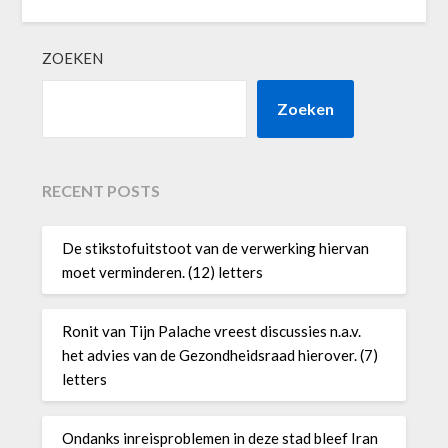
ZOEKEN
Zoeken
RECENT POSTS
De stikstofuitstoot van de verwerking hiervan
moet verminderen. (12) letters
Ronit van Tijn Palache vreest discussies n.a.v.
het advies van de Gezondheidsraad hierover. (7)
letters
Ondanks inreisproblemen in deze stad bleef Iran