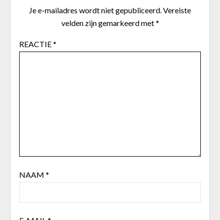
Je e-mailadres wordt niet gepubliceerd.
Vereiste
velden zijn gemarkeerd met
*
REACTIE
*
NAAM
*