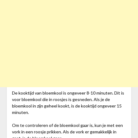
De kooktijd van bloemkool is ongeveer 8-10 minuten. Dit is
voor bloemkool die in roosjes is gesneden. Als je de
bloemkool in zijn geheel kookt, is de kooktijd ongeveer 15
minuten.
Om te controleren of de bloemkool gaar is, kun je met een
vork in een roosje prikken. Als de vork er gemakkelijk in