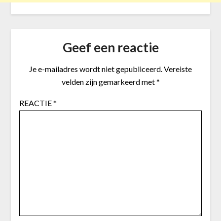
Geef een reactie
Je e-mailadres wordt niet gepubliceerd.
Vereiste
velden zijn gemarkeerd met
*
REACTIE
*