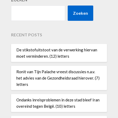
Zoeken
RECENT POSTS
De stikstofuitstoot van de verwerking hiervan
moet verminderen. (12) letters
Ronit van Tijn Palache vreest discussies n.a.v.
het advies van de Gezondheidsraad hierover. (7)
letters
Ondanks inreisproblemen in deze stad bleef Iran
overeind tegen Belgë. (10) letters