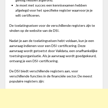
gevolg hebben afgerond.
Je moet met succes een kennisexamen hebben
afgelegd voor het specifieke register waarvoor je je
wilt certificeren.
De toelatingseisen voor de verschillende registers zijn te
vinden op de website van de DSI.
Nadat je aan de toelatingseisen hebt voldaan, kun je een
aanvraag indienen voor een DSI-certificering. Deze
aanvraag wordt getoetst door Validata, een onafhankelijke
toetsingsorganisatie. Als je aanvraag wordt goedgekeurd,
ontvang je een DSI-certificering.
De DSI biedt verschillende registers aan, voor
verschillende functies in de financiële sector. De meest
populaire registers zijn: