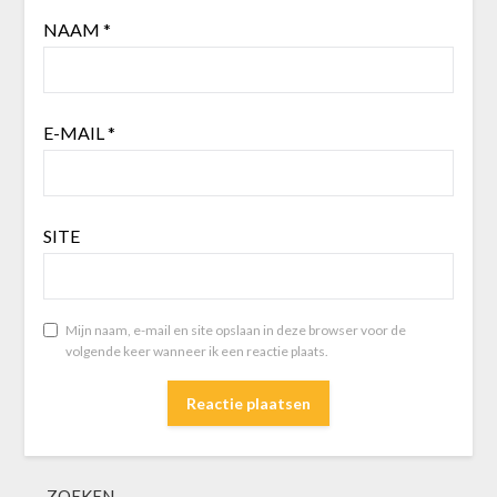
NAAM
*
E-MAIL
*
SITE
Mijn naam, e-mail en site opslaan in deze browser voor de
volgende keer wanneer ik een reactie plaats.
ZOEKEN