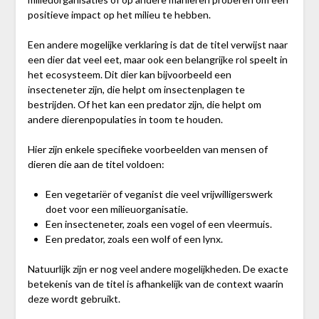
positieve impact op het milieu te hebben.
Een andere mogelijke verklaring is dat de titel verwijst naar
een dier dat veel eet, maar ook een belangrijke rol speelt in
het ecosysteem. Dit dier kan bijvoorbeeld een
insecteneter zijn, die helpt om insectenplagen te
bestrijden. Of het kan een predator zijn, die helpt om
andere dierenpopulaties in toom te houden.
Hier zijn enkele specifieke voorbeelden van mensen of
dieren die aan de titel voldoen:
Een vegetariër of veganist die veel vrijwilligerswerk
doet voor een milieuorganisatie.
Een insecteneter, zoals een vogel of een vleermuis.
Een predator, zoals een wolf of een lynx.
Natuurlijk zijn er nog veel andere mogelijkheden. De exacte
betekenis van de titel is afhankelijk van de context waarin
deze wordt gebruikt.