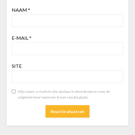
NAAM
*
E-MAIL
*
SITE
Mijn naam, e-mail en site opslaan in deze browser voor de
volgende keer wanneer ik een reactie plaats.