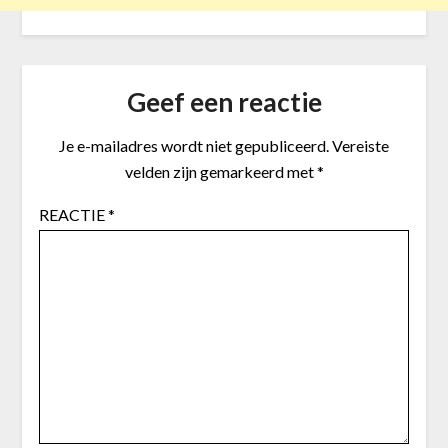
Geef een reactie
Je e-mailadres wordt niet gepubliceerd.
Vereiste
velden zijn gemarkeerd met
*
REACTIE
*