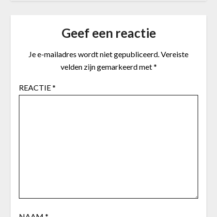
Geef een reactie
Je e-mailadres wordt niet gepubliceerd.
Vereiste
velden zijn gemarkeerd met
*
REACTIE
*
NAAM
*