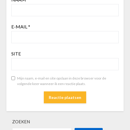
E-MAIL
*
SITE
Mijn naam, e-mail en site opslaan in deze browser voor de
volgende keer wanneer ik een reactie plaats.
ZOEKEN