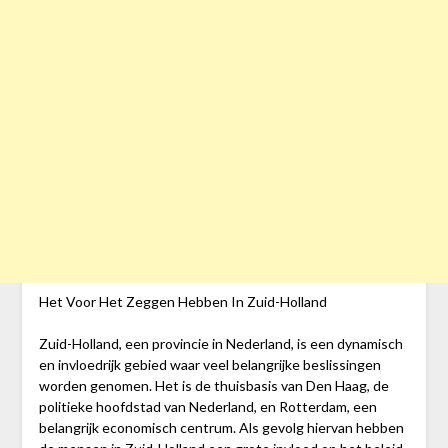
Het Voor Het Zeggen Hebben In Zuid-Holland
Zuid-Holland, een provincie in Nederland, is een dynamisch
en invloedrijk gebied waar veel belangrijke beslissingen
worden genomen. Het is de thuisbasis van Den Haag, de
politieke hoofdstad van Nederland, en Rotterdam, een
belangrijk economisch centrum. Als gevolg hiervan hebben