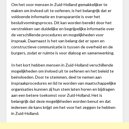
Om het voor mensen in Zuid-Holland gemakkelijker te
maken om invloed uit te oefenen, is het belangrijk dat er
voldoende informatie en transparantie is over het
besluitvormingsproces. Dit kan worden bereikt door het
verstrekken van duidelijke en begrijpelijke informatie over
de verschillende procedures en mogelijkheden voor
inspraak. Daarnaast is het van belang dat er open en
constructieve communicatie is tussen de overheid en de
burgers, zodat er ruimte is voor dialoog en samenwerking.
In het kort hebben mensen in Zuid-Holland verschillende
mogelijkheden om invloed uit te oefenen en het beleid te
beïnvloeden. Door te stemmen, deel te nemen aan
inspraakprocedures en lid te worden van maatschappelijke
organisaties kunnen zij hun stem laten horen en bijdragen
aan een betere toekomst voor Zuid-Holland. Het is
belangrijk dat deze mogelijkheden worden benut en dat
iedereen de kans krijgt om het voor het zeggen te hebben
in Zuid-Holland.