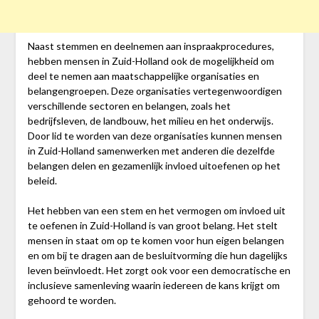
Naast stemmen en deelnemen aan inspraakprocedures,
hebben mensen in Zuid-Holland ook de mogelijkheid om
deel te nemen aan maatschappelijke organisaties en
belangengroepen. Deze organisaties vertegenwoordigen
verschillende sectoren en belangen, zoals het
bedrijfsleven, de landbouw, het milieu en het onderwijs.
Door lid te worden van deze organisaties kunnen mensen
in Zuid-Holland samenwerken met anderen die dezelfde
belangen delen en gezamenlijk invloed uitoefenen op het
beleid.
Het hebben van een stem en het vermogen om invloed uit
te oefenen in Zuid-Holland is van groot belang. Het stelt
mensen in staat om op te komen voor hun eigen belangen
en om bij te dragen aan de besluitvorming die hun dagelijks
leven beïnvloedt. Het zorgt ook voor een democratische en
inclusieve samenleving waarin iedereen de kans krijgt om
gehoord te worden.