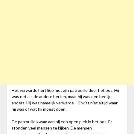
Het verwarde hert liep met zijn patrouille door het bos. Hij
was net als de andere herten, maar hij was een beetje
anders. Hij was namelijk verwarde. Hij wist niet altijd waar
hij was of wat hij moest doen.
De patrouille kwam aan bij een open plek in het bos. Er
stonden veel mensen te kijken. De mensen