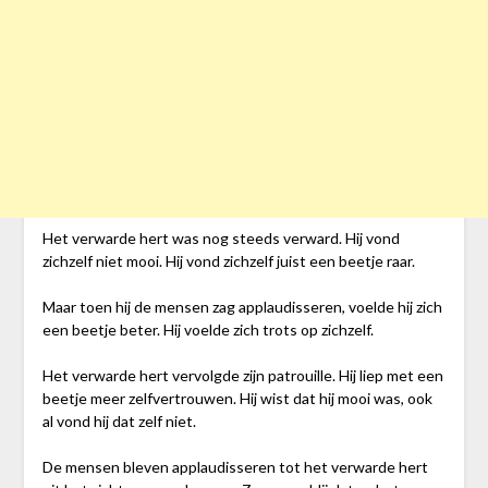
Het verwarde hert was nog steeds verward. Hij vond
zichzelf niet mooi. Hij vond zichzelf juist een beetje raar.
Maar toen hij de mensen zag applaudisseren, voelde hij zich
een beetje beter. Hij voelde zich trots op zichzelf.
Het verwarde hert vervolgde zijn patrouille. Hij liep met een
beetje meer zelfvertrouwen. Hij wist dat hij mooi was, ook
al vond hij dat zelf niet.
De mensen bleven applaudisseren tot het verwarde hert