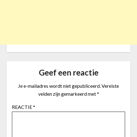
Geef een reactie
Je e-mailadres wordt niet gepubliceerd.
Vereiste
velden zijn gemarkeerd met
*
REACTIE
*