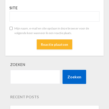
SITE
Mijn naam, e-mail en site opslaan in deze browser voor de
volgende keer wanneer ik een reactie plaats.
ZOEKEN
Zoeken
RECENT POSTS