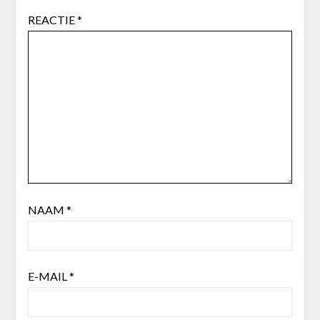
REACTIE
*
NAAM
*
E-MAIL
*