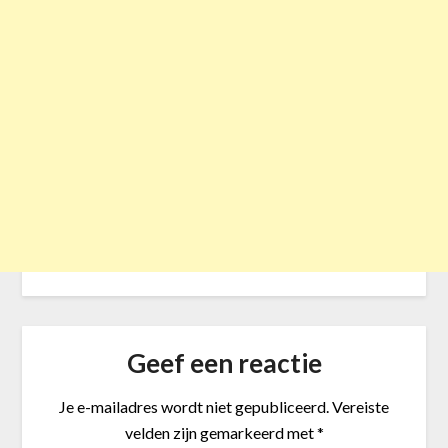
Geef een reactie
Je e-mailadres wordt niet gepubliceerd.
Vereiste
velden zijn gemarkeerd met
*