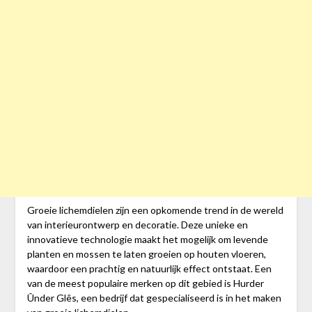
Groeie lichemdielen zijn een opkomende trend in de wereld
van interieurontwerp en decoratie. Deze unieke en
innovatieve technologie maakt het mogelijk om levende
planten en mossen te laten groeien op houten vloeren,
waardoor een prachtig en natuurlijk effect ontstaat. Een
van de meest populaire merken op dit gebied is Hurder
Ûnder Glês, een bedrijf dat gespecialiseerd is in het maken