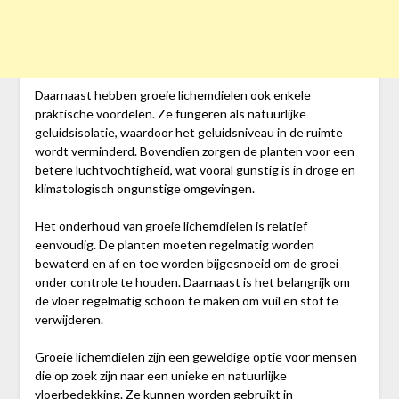
Daarnaast hebben groeie lichemdielen ook enkele
praktische voordelen. Ze fungeren als natuurlijke
geluidsisolatie, waardoor het geluidsniveau in de ruimte
wordt verminderd. Bovendien zorgen de planten voor een
betere luchtvochtigheid, wat vooral gunstig is in droge en
klimatologisch ongunstige omgevingen.
Het onderhoud van groeie lichemdielen is relatief
eenvoudig. De planten moeten regelmatig worden
bewaterd en af en toe worden bijgesnoeid om de groei
onder controle te houden. Daarnaast is het belangrijk om
de vloer regelmatig schoon te maken om vuil en stof te
verwijderen.
Groeie lichemdielen zijn een geweldige optie voor mensen
die op zoek zijn naar een unieke en natuurlijke
vloerbedekking. Ze kunnen worden gebruikt in