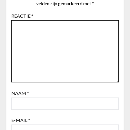
velden zijn gemarkeerd met
*
REACTIE
*
NAAM
*
E-MAIL
*