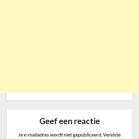
Geef een reactie
Je e-mailadres wordt niet gepubliceerd.
Vereiste