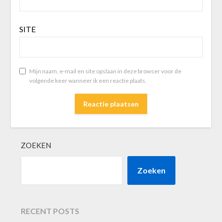
SITE
Mijn naam, e-mail en site opslaan in deze browser voor de
volgende keer wanneer ik een reactie plaats.
ZOEKEN
Zoeken
RECENT POSTS