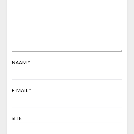
NAAM
*
E-MAIL
*
SITE