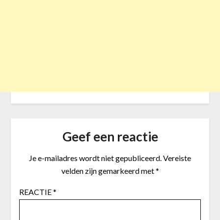
Geef een reactie
Je e-mailadres wordt niet gepubliceerd.
Vereiste
velden zijn gemarkeerd met
*
REACTIE
*