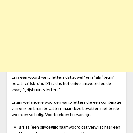
Er is één woord van 5 letters dat zowel “grijs” als “bruin”
bevat:
grijsbruin
. Dit is dus het enige antwoord op de
vraag “grijsbruin 5 letters”.
Er zijn wel andere woorden van 5 letters die een combinatie
van grijs en bruin bevatten, maar deze bevatten niet beide
woorden volledig. Voorbeelden hiervan zijn:
grijst
(een bijvoeglijk naamwoord dat verwijst naar een