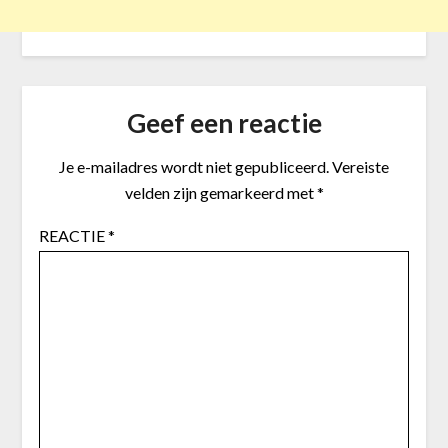
Geef een reactie
Je e-mailadres wordt niet gepubliceerd.
Vereiste
velden zijn gemarkeerd met
*
REACTIE
*