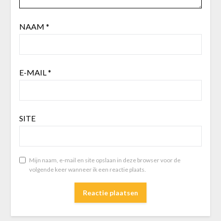
NAAM
*
E-MAIL
*
SITE
Mijn naam, e-mail en site opslaan in deze browser voor de
volgende keer wanneer ik een reactie plaats.