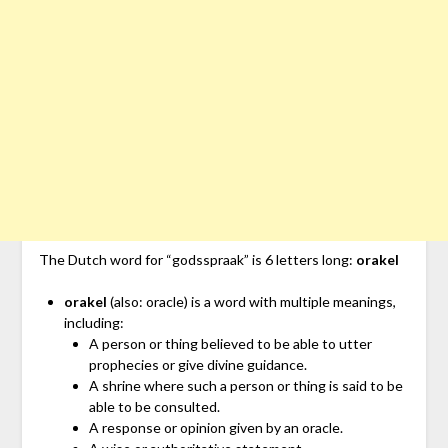
The Dutch word for “godsspraak” is 6 letters long:
orakel
orakel
(also: oracle) is a word with multiple meanings,
including:
A person or thing believed to be able to utter
prophecies or give divine guidance.
A shrine where such a person or thing is said to be
able to be consulted.
A response or opinion given by an oracle.